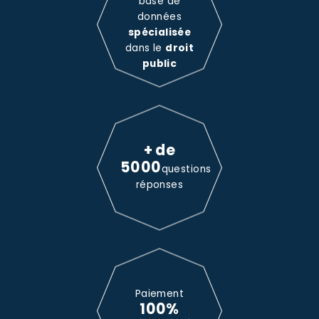
base de
données
spécialisée
dans le
droit
public
+ de
5000
questions
réponses
Paiement
100%