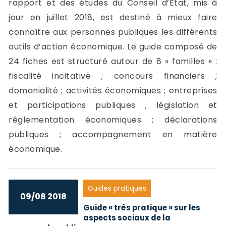
rapport et des études du Conseil d’Etat, mis à
jour en juillet 2018, est destiné à mieux faire
connaître aux personnes publiques les différents
outils d’action économique. Le guide composé de
24 fiches est structuré autour de 8 « familles » :
fiscalité incitative ; concours financiers ;
domanialité ; activités économiques ; entreprises
et participations publiques ; législation et
réglementation économiques ; déclarations
publiques ; accompagnement en matière
économique.
Guides pratiques
09/08 2018
Guide « très pratique » sur les
aspects sociaux de la