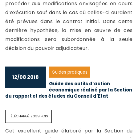
procéder aux modifications envisagées en cours
d’exécution sauf dans le cas où celles-ci auraient
été prévues dans le contrat initial. Dans cette
dernière hypothèse, la mise en œuvre de ces
modifications sera subordonnée à la seule
décision du pouvoir adjudicateur.
Guides pratiques
12/08 2018
Guide des outils d’action
économique réalisé par la Section
du rapport et des études du Conseil d’Etat
TÉLÉCHARGÉ 2039 FOIS
Cet excellent guide élaboré par la Section du