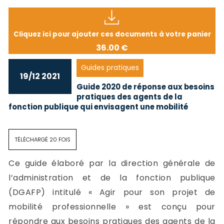
Cliquez ici pour ajouter ces documents à votre panier
36.00 €
Guides pratiques
19/12 2021
Guide 2020 de réponse aux besoins
pratiques des agents de la
fonction publique qui envisagent une mobilité
TÉLÉCHARGÉ 20 FOIS
Ce guide élaboré par la direction générale de
l’administration et de la fonction publique
(DGAFP) intitulé « Agir pour son projet de
mobilité professionnelle » est conçu pour
répondre aux besoins pratiques des agents de la