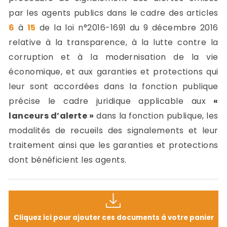
par les agents publics dans le cadre des articles
6
à
15
de la loi n°2016-1691 du 9 décembre 2016
relative à la transparence, à la lutte contre la
corruption et à la modernisation de la vie
économique, et aux garanties et protections qui
leur sont accordées dans la fonction publique
précise le cadre juridique applicable aux
«
lanceurs d’alerte »
dans la fonction publique, les
modalités de recueils des signalements et leur
traitement ainsi que les garanties et protections
dont bénéficient les agents.
Cliquez ici pour ajouter ces documents à votre panier