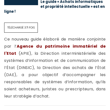
Le guide « Achats informatiques
et propriété intellectuelle » est en
ligne !
TÉLÉCHARGÉ 371 FOIS
Ce nouveau guide élaboré de manière conjointe
par l’
Agence du patrimoine immatériel de
l'Etat
(APIE), la Direction interministérielle des
systèmes d’information et de communication de
l’État (DINSIC), la Direction des achats de l’État
(DAE), a pour objectif d’accompagner les
responsables de systèmes d’information, qu’ils
soient acheteurs, juristes ou prescripteurs, dans
leur stratégie d’achat.