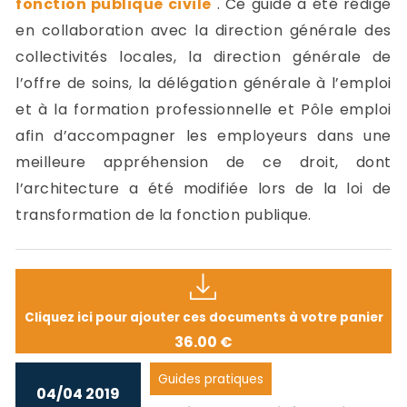
fonction publique civile
. Ce guide a été rédigé
en collaboration avec la direction générale des
collectivités locales, la direction générale de
l’offre de soins, la délégation générale à l’emploi
et à la formation professionnelle et Pôle emploi
afin d’accompagner les employeurs dans une
meilleure appréhension de ce droit, dont
l’architecture a été modifiée lors de la loi de
transformation de la fonction publique.
Cliquez ici pour ajouter ces documents à votre panier
36.00 €
Guides pratiques
04/04 2019