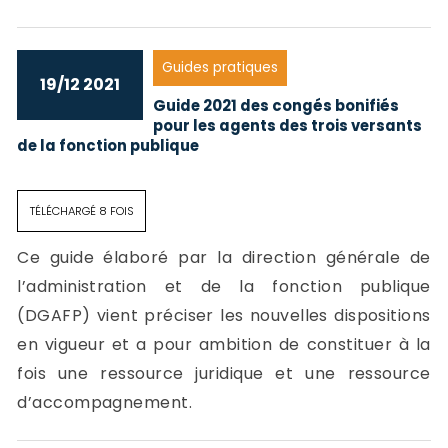
Guides pratiques
19/12 2021
Guide 2021 des congés bonifiés
pour les agents des trois versants
de la fonction publique
TÉLÉCHARGÉ 8 FOIS
Ce guide élaboré par la direction générale de
l’administration et de la fonction publique
(DGAFP) vient préciser les nouvelles dispositions
en vigueur et a pour ambition de constituer à la
fois une ressource juridique et une ressource
d’accompagnement.