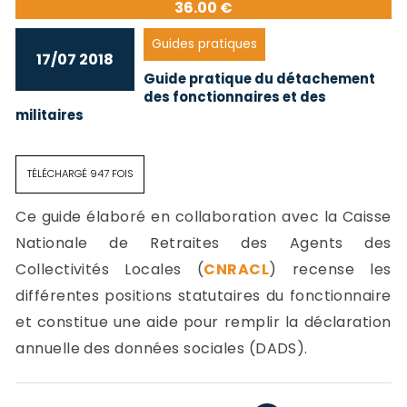
36.00 €
Guides pratiques
17/07 2018
Guide pratique du détachement
des fonctionnaires et des
militaires
TÉLÉCHARGÉ 947 FOIS
Ce guide élaboré en collaboration avec la Caisse
Nationale de Retraites des Agents des
Collectivités Locales (
CNRACL
) recense les
différentes positions statutaires du fonctionnaire
et constitue une aide pour remplir la déclaration
annuelle des données sociales (DADS).