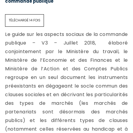
commande publique
TÉLÉCHARGÉ 14 FOIS
Le guide sur les aspects sociaux de la commande
publique – V3 – Juillet 2018, élaboré
conjointement par le Ministère du travail, le
Ministère de l’Economie et des Finances et le
Ministère de l’Action et des Comptes Publics
regroupe en un seul document les instruments
préexistants en dégageant le socle commun des
clauses sociales et en décrivant les particularités
des types de marchés (les marchés de
partenariats sont désormais des marchés
publics) et les différents types de clauses
(notamment celles réservées au handicap et à