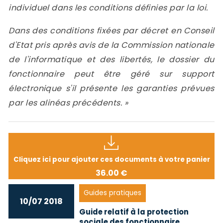
individuel dans les conditions définies par la loi.
Dans des conditions fixées par décret en Conseil
d'Etat pris après avis de la Commission nationale
de l'informatique et des libertés, le dossier du
fonctionnaire peut être géré sur support
électronique s'il présente les garanties prévues
par les alinéas précédents. »
Cliquez ici pour ajouter ces documents à votre panier
36.00 €
Guides pratiques
10/07 2018
Guide relatif à la protection
sociale des fonctionnaire