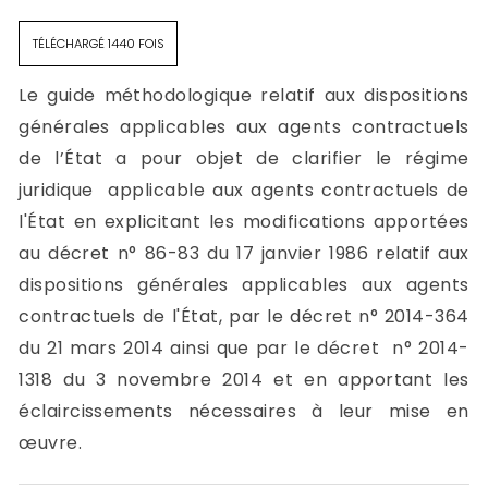
TÉLÉCHARGÉ 1440 FOIS
Le guide méthodologique relatif aux dispositions
générales applicables aux agents contractuels
de l’État a pour objet de clarifier le régime
juridique applicable aux agents contractuels de
l'État en explicitant les modifications apportées
au décret n° 86-83 du 17 janvier 1986 relatif aux
dispositions générales applicables aux agents
contractuels de l'État, par le décret n° 2014-364
du 21 mars 2014 ainsi que par le décret n° 2014-
1318 du 3 novembre 2014 et en apportant les
éclaircissements nécessaires à leur mise en
œuvre.