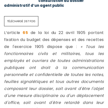
consultation du dossier
administratif d’un agent public
TÉLÉCHARGÉ 267 FOIS
L’article
65
de la loi du 22 avril 1905 portant
fixation du budget des dépenses et des recettes
de l'exercice 1905 dispose que :
« Tous les
fonctionnaires civils et militaires, tous les
employés et ouvriers de toutes administrations
publiques ont droit à la communication
personnelle et confidentielle de toutes les notes,
feuilles signalétiques et tous autres documents
composant leur dossier, soit avant d'être l'objet
d'une mesure disciplinaire ou d'un déplacement
d'office, soit avant d'être retardé dans leur