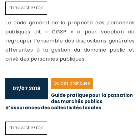
TÉLÉCHARGÉ 27 FOIS
Le code général de la propriété des personnes
publiques dit « CG3P » a pour vocation de
regrouper l’ensemble des dispositions générales
afférentes à la gestion du domaine public et
privé des personnes publiques.
Guides pratiques
07/07 2018
Guide pratique pour la passation
des marchés publics
d’assurances des collectivités locales
TÉLÉCHARGÉ 27 FOIS