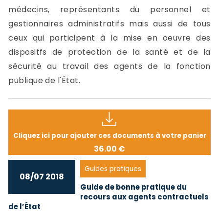
médecins, représentants du personnel et
gestionnaires administratifs mais aussi de tous
ceux qui participent à la mise en oeuvre des
dispositfs de protection de la santé et de la
sécurité au travail des agents de la fonction
publique de l'État.
Cliquez ici pour ajouter ces documents à votre panier
36.00 €
Guides pratiques
08/07 2018
Guide de bonne pratique du
recours aux agents contractuels
de l’État