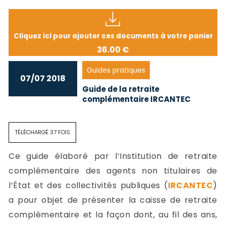
Cliquez ici pour ajouter ces documents à votre panier
36.00 €
Guides pratiques
07/07 2018
Guide de la retraite
complémentaire IRCANTEC
TÉLÉCHARGÉ 37 FOIS
Ce guide élaboré par l’Institution de retraite
complémentaire des agents non titulaires de
l’État et des collectivités publiques (
IRCANTEC
)
a pour objet de présenter la caisse de retraite
complémentaire et la façon dont, au fil des ans,