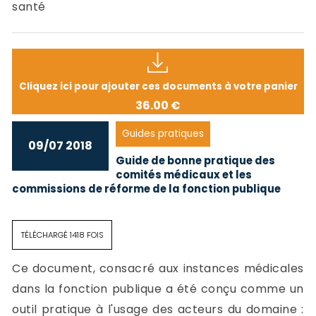
santé
Cliquez ici pour ajouter ces documents à votre panier
36.00 €
Guides pratiques
09/07 2018
Guide de bonne pratique des
comités médicaux et les
commissions de réforme de la fonction publique
TÉLÉCHARGÉ 1418 FOIS
Ce document, consacré aux instances médicales
dans la fonction publique a été conçu comme un
outil pratique à l'usage des acteurs du domaine :