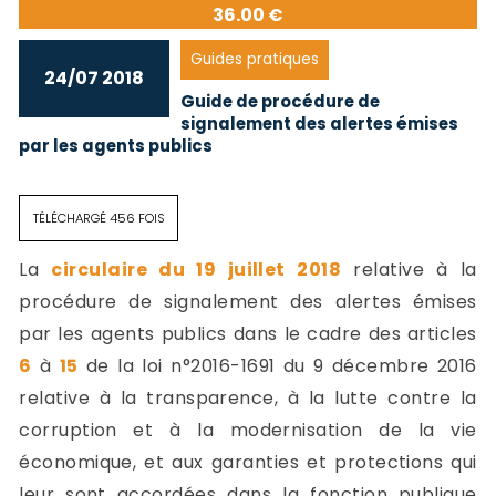
36.00 €
Guides pratiques
24/07 2018
Guide de procédure de
signalement des alertes émises
par les agents publics
TÉLÉCHARGÉ 456 FOIS
La
circulaire du 19 juillet 2018
relative à la
procédure de signalement des alertes émises
par les agents publics dans le cadre des articles
6
à
15
de la loi n°2016-1691 du 9 décembre 2016
relative à la transparence, à la lutte contre la
corruption et à la modernisation de la vie
économique, et aux garanties et protections qui
leur sont accordées dans la fonction publique