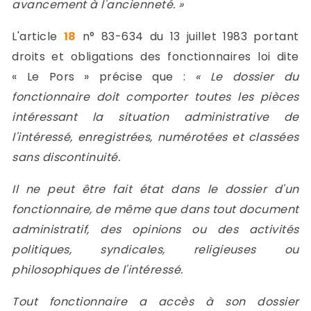
avancement à l'ancienneté. »
L'article
18
n° 83-634 du 13 juillet 1983 portant
droits et obligations des fonctionnaires loi dite
« Le Pors » précise que :
« Le dossier du
fonctionnaire doit comporter toutes les pièces
intéressant la situation administrative de
l'intéressé, enregistrées, numérotées et classées
sans discontinuité.
Il ne peut être fait état dans le dossier d'un
fonctionnaire, de même que dans tout document
administratif, des opinions ou des activités
politiques, syndicales, religieuses ou
philosophiques de l'intéressé.
Tout fonctionnaire a accès à son dossier