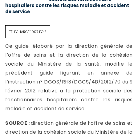
hospitaliers contre les risques maladie et accident
de service
TÉLÉCHARGÉ 1007 FOIS
Ce guide, élaboré par la direction générale de
l’offre de soins et la direction de la cohésion
sociale du Ministère de la santé, modifie le
précédent guide figurant en annexe de
l’instruction n° DGOS/RH3/DGCS/4B/2012/70 du 9
février 2012 relative à la protection sociale des
fonctionnaires hospitaliers contre les risques
maladie et accident de service.
SOURCE :
direction générale de l’offre de soins et
direction de la cohésion sociale du Ministère de la