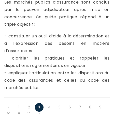
Les marchés publics d’assurance sont conclus
par le pouvoir adjudicateur après mise en
concurrence. Ce guide pratique répond à un
triple objectif :
- constituer un outil d’aide à la détermination et
à l’expression des besoins en matière
d’assurances.
- clarifier les pratiques et rappeler les
dispositions réglementaires en vigueur.
- expliquer l’articulation entre les dispositions du
code des assurances et celles du code des
marchés publics.
«
1
2
3
4
5
6
7
8
9