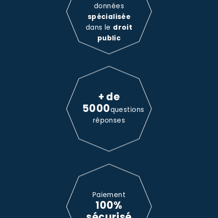
données
spécialisée
dans le
droit
public
+ de
5000
questions
réponses
Paiement
100%
sécurisé