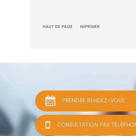
HAUT DE PAGE
IMPRIMER
PRENDRE RENDEZ-VOUS
CONSULTATION PAR TÉLÉPHO