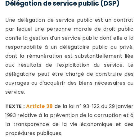
Délégation de service public (DSP)
Une délégation de service public est un contrat
par lequel une personne morale de droit public
confie la gestion d'un service public dont elle a la
responsabilité à un délégataire public ou privé,
dont la rémunération est substantiellement liée
aux résultats de l'exploitation du service. Le
délégataire peut être chargé de construire des
ouvrages ou d'acquérir des biens nécessaires au
service.
TEXTE :
Article 38
de la loi n° 93-122 du 29 janvier
1993 relative à la prévention de la corruption et à
la transparence de la vie économique et des
procédures publiques.