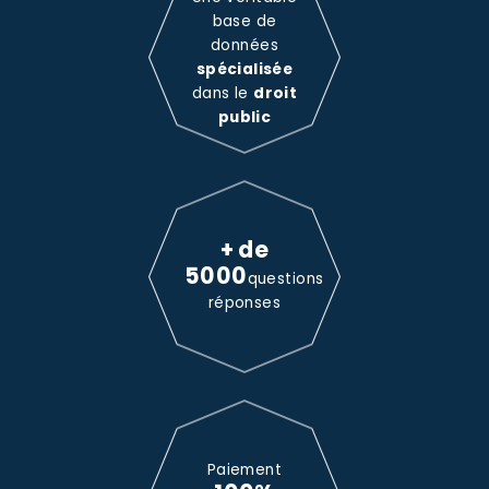
base de
données
spécialisée
dans le
droit
public
+ de
5000
questions
réponses
Paiement