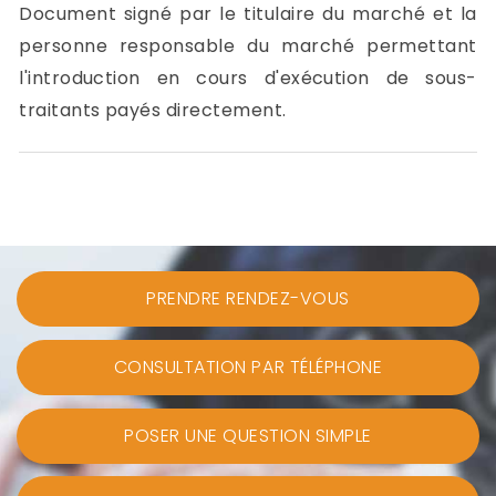
Document signé par le titulaire du marché et la
personne responsable du marché permettant
l'introduction en cours d'exécution de sous-
traitants payés directement.
PRENDRE RENDEZ-VOUS
CONSULTATION PAR TÉLÉPHONE
POSER UNE QUESTION SIMPLE