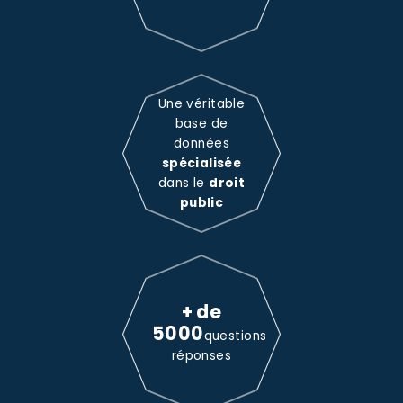
Une véritable
base de
données
spécialisée
dans le
droit
public
+ de
5000
questions
réponses