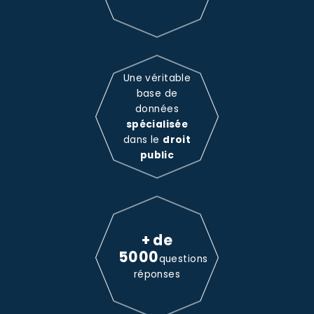
Une véritable
base de
données
spécialisée
dans le
droit
public
+ de
5000
questions
réponses