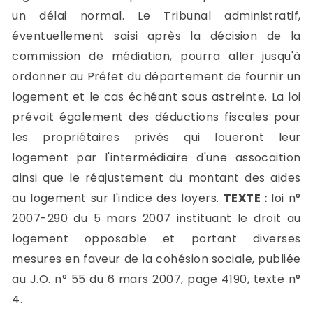
un délai normal. Le Tribunal administratif,
éventuellement saisi après la décision de la
commission de médiation, pourra aller jusqu'à
ordonner au Préfet du département de fournir un
logement et le cas échéant sous astreinte. La loi
prévoit également des déductions fiscales pour
les propriétaires privés qui loueront leur
logement par l'intermédiaire d'une assocaition
ainsi que le réajustement du montant des aides
au logement sur l'indice des loyers.
TEXTE :
loi n°
2007-290 du 5 mars 2007 instituant le droit au
logement opposable et portant diverses
mesures en faveur de la cohésion sociale, publiée
au J.O. n° 55 du 6 mars 2007, page 4190, texte n°
4.