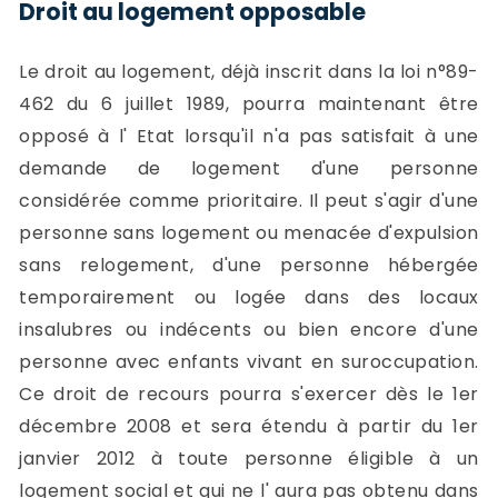
Droit au logement opposable
Le droit au logement, déjà inscrit dans la loi n°89-
462 du 6 juillet 1989, pourra maintenant être
opposé à l' Etat lorsqu'il n'a pas satisfait à une
demande de logement d'une personne
considérée comme prioritaire. Il peut s'agir d'une
personne sans logement ou menacée d'expulsion
sans relogement, d'une personne hébergée
temporairement ou logée dans des locaux
insalubres ou indécents ou bien encore d'une
personne avec enfants vivant en suroccupation.
Ce droit de recours pourra s'exercer dès le 1er
décembre 2008 et sera étendu à partir du 1er
janvier 2012 à toute personne éligible à un
logement social et qui ne l' aura pas obtenu dans