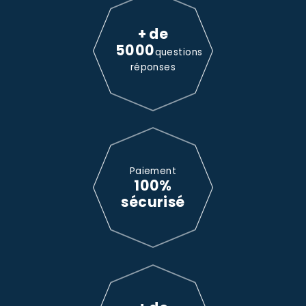
+ de
5000
questions
réponses
Paiement
100%
sécurisé