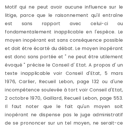
Motif qui ne peut avoir aucune influence sur le
litige, parce que le raisonnement qu'il entraîne
est sans rapport avec celui-ci ou
fondamentalement inapplicable en l'espèce. Le
moyen inopérant est sans conséquence possible
et doit être écarté du débat. Le moyen inopérant
est donc sans portée et " ne peut être utilement
évoqué " précise le Conseil d' Etat. A propos d' un
texte inapplicable voir Conseil d'Etat, 5 mars
1976, Carlier, Recueil Lebon, page 132 ou d'une
incompétence soulevée à tort voir Conseil d'Etat,
2 octobre 1970, Gaillard, Recueil Lebon, page 553.
Il faut noter que le fait qu'un moyen soit
inopérant ne dispense pas le juge administratif
de se prononcer sur un tel moyen, ne serait-ce