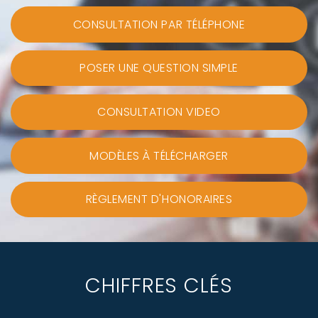
CONSULTATION PAR TÉLÉPHONE
POSER UNE QUESTION SIMPLE
CONSULTATION VIDEO
MODÈLES À TÉLÉCHARGER
RÈGLEMENT D'HONORAIRES
CHIFFRES CLÉS