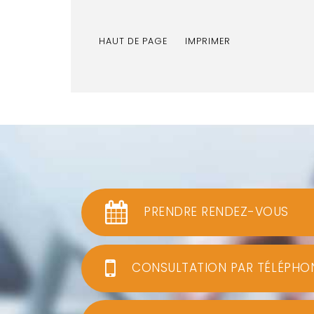
HAUT DE PAGE
IMPRIMER
PRENDRE RENDEZ-VOUS
CONSULTATION PAR TÉLÉPHO