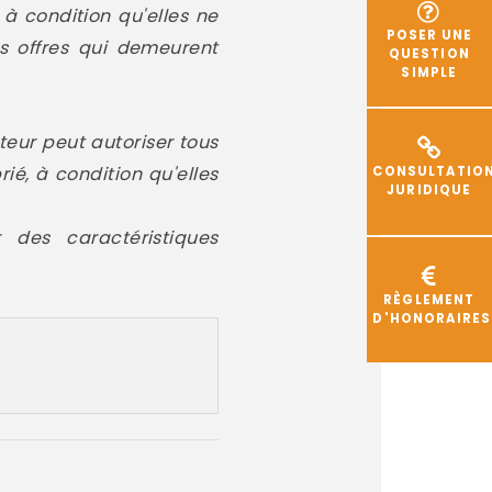
à condition qu'elles ne
POSER UNE
es offres qui demeurent
QUESTION
SIMPLE
teur peut autoriser tous
ié, à condition qu'elles
CONSULTATIO
JURIDIQUE
r des caractéristiques
RÈGLEMENT
D'HONORAIRES