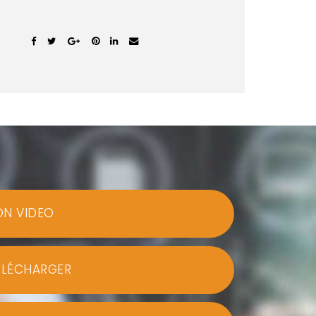
ON VIDEO
ÉLÉCHARGER