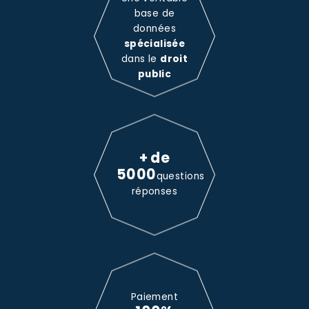
base de
données
spécialisée
dans le
droit
public
+ de
5000
questions
réponses
Paiement