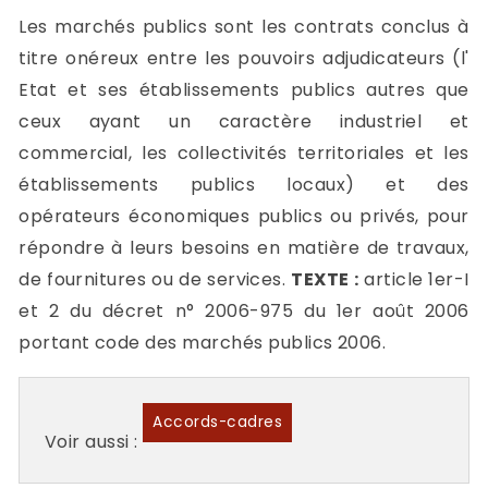
Les marchés publics sont les contrats conclus à
titre onéreux entre les pouvoirs adjudicateurs (l'
Etat et ses établissements publics autres que
ceux ayant un caractère industriel et
commercial, les collectivités territoriales et les
établissements publics locaux) et des
opérateurs économiques publics ou privés, pour
répondre à leurs besoins en matière de travaux,
de fournitures ou de services.
TEXTE :
article 1er-I
et 2 du décret n° 2006-975 du 1er août 2006
portant code des marchés publics 2006.
Accords-cadres
Voir aussi :