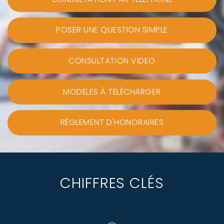
POSER UNE QUESTION SIMPLE
CONSULTATION VIDEO
MODÈLES À TÉLÉCHARGER
RÈGLEMENT D'HONORAIRES
CHIFFRES CLÉS