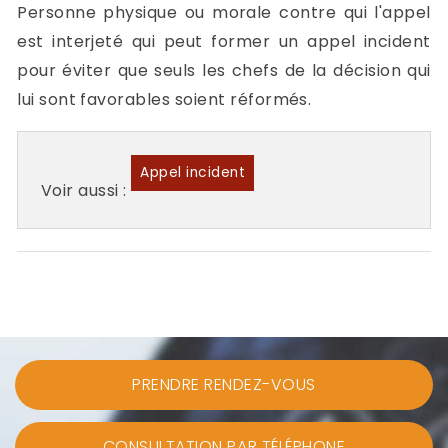
Personne physique ou morale contre qui l'appel
est interjeté qui peut former un appel incident
pour éviter que seuls les chefs de la décision qui
lui sont favorables soient réformés.
Appel incident
Voir aussi :
PRENDRE RENDEZ-VOUS
CONSULTATION PAR TÉLÉPHONE