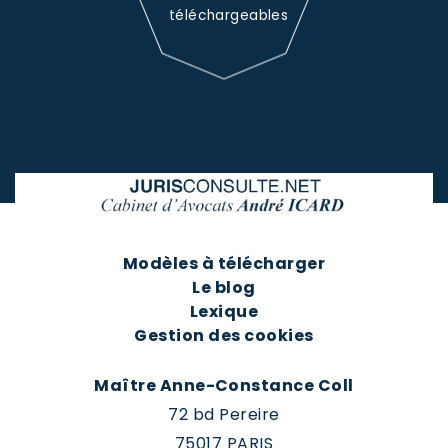
téléchargeables
Modèles à télécharger
Le blog
Lexique
Gestion des cookies
Maître Anne-Constance Coll
72 bd Pereire
75017 PARIS