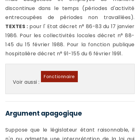
discontinue dans le temps (périodes d'activité
entrecoupées de périodes non travaillées).
TEXTES :
pour l' Etat décret n° 86-83 du 17 janvier
1986. Pour les collectivités locales décret n° 88-
145 du 15 février 1988. Pour la fonction publique
hospitalière décret n° 91-155 du 6 février 1991.
Fonctionnaire
Voir aussi :
Argument apagogique
Suppose que le législateur étant raisonnable, il
n'a pu admette une interprétation de la loi qui