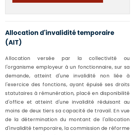
Allocation d'invalidité temporaire
(AIT)
Allocation versée par la collectivité ou
l'organisme employeur à un fonctionnaire, sur sa
demande, atteint d'une invalidité non liée à
l'exercice des fonctions, ayant épuisé ses droits
statutaires à rémunération, placé en disponibilité
d'office et atteint d'une invalidité réduisant au
moins de deux tiers sa capacité de travail. En vue
de la détermination du montant de l'allocation
d'invalidité temporaire, la commission de réforme