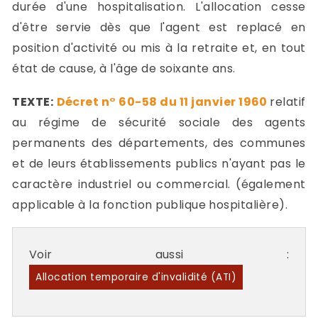
durée d'une hospitalisation. L'allocation cesse
d'être servie dès que l'agent est replacé en
position d'activité ou mis à la retraite et, en tout
état de cause, à l'âge de soixante ans.
TEXTE:
Décret n° 60-58 du 11 janvier 1960
relatif
au régime de sécurité sociale des agents
permanents des départements, des communes
et de leurs établissements publics n'ayant pas le
caractère industriel ou commercial. (également
applicable à la fonction publique hospitalière).
Voir aussi :
Allocation temporaire d'invalidité (ATI)