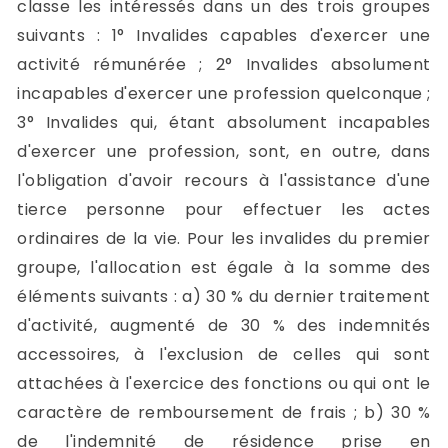
classe les intéressés dans un des trois groupes
suivants : 1° Invalides capables d'exercer une
activité rémunérée ; 2° Invalides absolument
incapables d'exercer une profession quelconque ;
3° Invalides qui, étant absolument incapables
d'exercer une profession, sont, en outre, dans
l'obligation d'avoir recours à l'assistance d'une
tierce personne pour effectuer les actes
ordinaires de la vie. Pour les invalides du premier
groupe, l'allocation est égale à la somme des
éléments suivants : a) 30 % du dernier traitement
d'activité, augmenté de 30 % des indemnités
accessoires, à l'exclusion de celles qui sont
attachées à l'exercice des fonctions ou qui ont le
caractère de remboursement de frais ; b) 30 %
de l'indemnité de résidence prise en