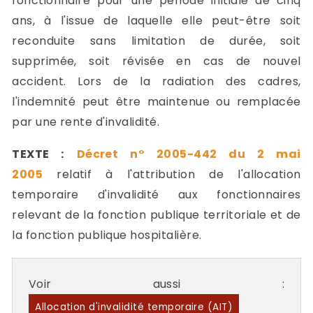
fonctionnaire pour une période initiale de cinq
ans, à l'issue de laquelle elle peut-être soit
reconduite sans limitation de durée, soit
supprimée, soit révisée en cas de nouvel
accident. Lors de la radiation des cadres,
l'indemnité peut être maintenue ou remplacée
par une rente d'invalidité.
TEXTE :
Décret n° 2005-442 du 2 mai
2005
relatif à l'attribution de l'allocation
temporaire d'invalidité aux fonctionnaires
relevant de la fonction publique territoriale et de
la fonction publique hospitalière.
Voir aussi :
Allocation d'invalidité temporaire (AIT)