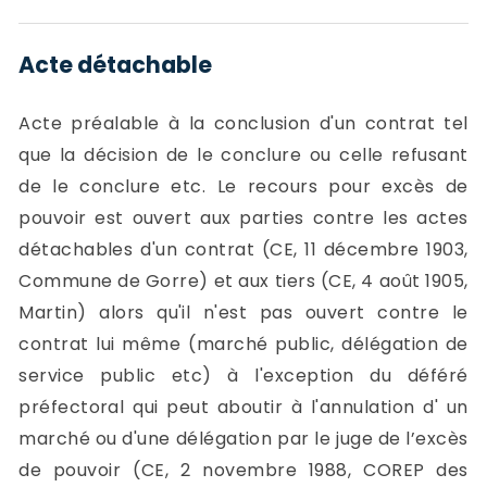
Acte détachable
Acte préalable à la conclusion d'un contrat tel
que la décision de le conclure ou celle refusant
de le conclure etc. Le recours pour excès de
pouvoir est ouvert aux parties contre les actes
détachables d'un contrat (CE, 11 décembre 1903,
Commune de Gorre) et aux tiers (CE, 4 août 1905,
Martin) alors qu'il n'est pas ouvert contre le
contrat lui même (marché public, délégation de
service public etc) à l'exception du déféré
préfectoral qui peut aboutir à l'annulation d' un
marché ou d'une délégation par le juge de l’excès
de pouvoir (CE, 2 novembre 1988, COREP des