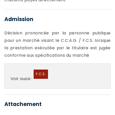
Admission
Décision prononcée par la personne publique
pour un marché visant le C.C.A.G. / F.C.S. lorsque
la prestation exécutée par le titulaire est jugée
conforme aux spécifications du marché
F.C.S.
Voir aussi :
Attachement