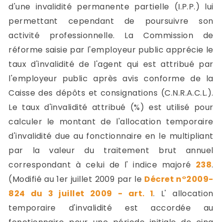
d'une invalidité permanente partielle (I.P.P.) lui
permettant cependant de poursuivre son
activité professionnelle. La Commission de
réforme saisie par l'employeur public apprécie le
taux d'invalidité de l'agent qui est attribué par
l'employeur public après avis conforme de la
Caisse des dépôts et consignations (C.N.R.A.C.L.).
Le taux d'invalidité attribué (%) est utilisé pour
calculer le montant de l'allocation temporaire
d'invalidité due au fonctionnaire en le multipliant
par la valeur du traitement brut annuel
correspondant à celui de l' indice majoré
238
.
(Modifié au 1er juillet 2009 par le
Décret n°2009-
824 du 3 juillet 2009 - art. 1
. L' allocation
temporaire d'invalidité est accordée au