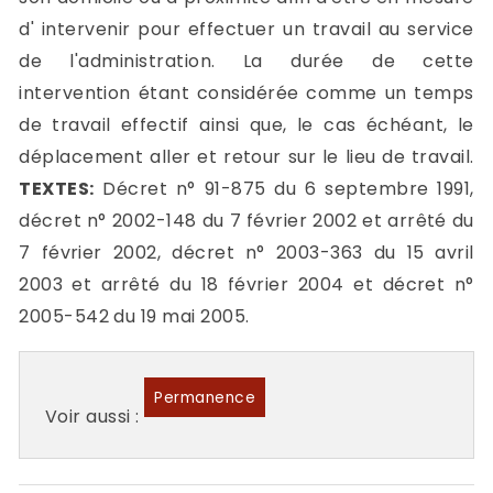
d' intervenir pour effectuer un travail au service
de l'administration. La durée de cette
intervention étant considérée comme un temps
de travail effectif ainsi que, le cas échéant, le
déplacement aller et retour sur le lieu de travail.
TEXTES:
Décret n° 91-875 du 6 septembre 1991,
décret n° 2002-148 du 7 février 2002 et arrêté du
7 février 2002, décret n° 2003-363 du 15 avril
2003 et arrêté du 18 février 2004 et décret n°
2005-542 du 19 mai 2005.
Permanence
Voir aussi :