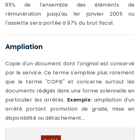
95% de l'ensemble des éléménts de
rémunération jusqu'au 1er janvier 2005 ou
l'assiette sera portée à 97% du brut fiscal.
Ampliation
Copie d'un document dont l'original est conservé
par le service. Ce terme s'emploie plus rarement
que le terme "COPIE" et concerne surtout les
documents rédigés dans une forme solennelle en
particulier les arrêtés.
Exemple:
ampliation d'un
arrêté portant promotion de grade, mise en
disponibilité ou détachement...