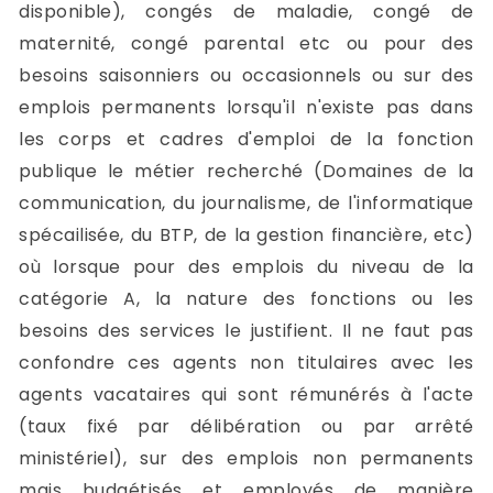
disponible), congés de maladie, congé de
maternité, congé parental etc ou pour des
besoins saisonniers ou occasionnels ou sur des
emplois permanents lorsqu'il n'existe pas dans
les corps et cadres d'emploi de la fonction
publique le métier recherché (Domaines de la
communication, du journalisme, de l'informatique
spécailisée, du BTP, de la gestion financière, etc)
où lorsque pour des emplois du niveau de la
catégorie A, la nature des fonctions ou les
besoins des services le justifient. Il ne faut pas
confondre ces agents non titulaires avec les
agents vacataires qui sont rémunérés à l'acte
(taux fixé par délibération ou par arrêté
ministériel), sur des emplois non permanents
mais budgétisés et employés de manière