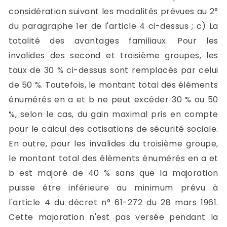
considération suivant les modalités prévues au 2°
du paragraphe 1er de l'article 4 ci-dessus ; c) La
totalité des avantages familiaux. Pour les
invalides des second et troisième groupes, les
taux de 30 % ci-dessus sont remplacés par celui
de 50 %. Toutefois, le montant total des éléments
énumérés en a et b ne peut excéder 30 % ou 50
%, selon le cas, du gain maximal pris en compte
pour le calcul des cotisations de sécurité sociale.
En outre, pour les invalides du troisième groupe,
le montant total des éléments énumérés en a et
b est majoré de 40 % sans que la majoration
puisse être inférieure au minimum prévu à
l'article 4 du décret n° 61-272 du 28 mars 1961.
Cette majoration n'est pas versée pendant la