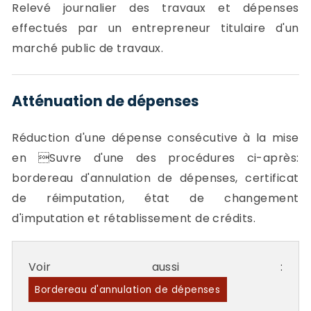
Relevé journalier des travaux et dépenses
effectués par un entrepreneur titulaire d'un
marché public de travaux.
Atténuation de dépenses
Réduction d'une dépense consécutive à la mise
en Suvre d'une des procédures ci-après:
bordereau d'annulation de dépenses, certificat
de réimputation, état de changement
d'imputation et rétablissement de crédits.
Voir aussi :
Bordereau d'annulation de dépenses