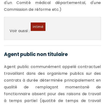
d'un Comité médical départemental, d'une
Commission de réforme etc.)
Intimé
Voir aussi :
Agent public non titulaire
Agent public communément appelé contractuel
travaillant dans des organisme publics sur des
contrats à durée déterminée principalement en
qualité de remplaçant momentané de
fonctionnaire absent pour des raisons de travail
à temps partiel (quotité de temps de travail