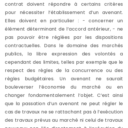
contrat doivent répondre à certains critères
pour nécessiter l’établissement d’un avenant.
Elles doivent en particulier : - concerner un
élément déterminant de l’accord antérieur, - ne
pas pouvoir être réglées par les dispositions
contractuelles. Dans le domaine des marchés
publics, la libre expression des volontés a
cependant des limites, telles par exemple que le
respect des règles de la concurrence ou des
règles budgétaires. Un avenant ne saurait
bouleverser l’économie du marché ou en
changer fondamentalement l’objet. C’est ainsi
que la passation d’un avenant ne peut régler le
cas de travaux ne se rattachant pas à l’exécution
des travaux prévus au marché ni celui de travaux