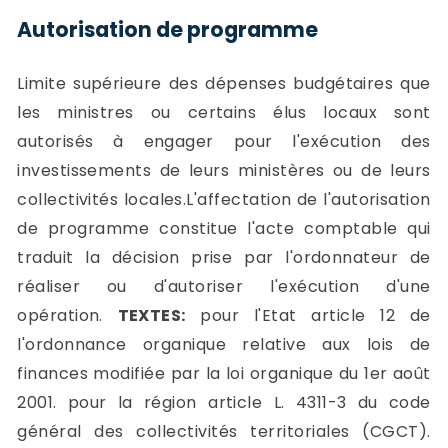
Autorisation de programme
Limite supérieure des dépenses budgétaires que
les ministres ou certains élus locaux sont
autorisés à engager pour l'exécution des
investissements de leurs ministères ou de leurs
collectivités locales.L'affectation de l'autorisation
de programme constitue l'acte comptable qui
traduit la décision prise par l'ordonnateur de
réaliser ou d'autoriser l'exécution d'une
opération.
TEXTES:
pour l'Etat article 12 de
l'ordonnance organique relative aux lois de
finances modifiée par la loi organique du 1er août
2001. pour la région article L. 4311-3 du code
général des collectivités territoriales (CGCT).