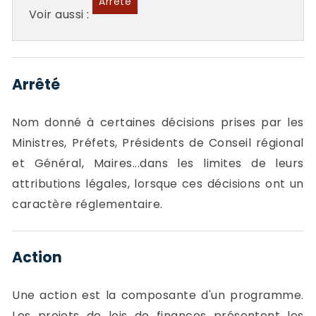
Arrêté
Voir aussi :
Arrêté
Nom donné à certaines décisions prises par les
Ministres, Préfets, Présidents de Conseil régional
et Général, Maires...dans les limites de leurs
attributions légales, lorsque ces décisions ont un
caractère réglementaire.
Action
Une action est la composante d'un programme.
Les projets de lois de finances présentent les