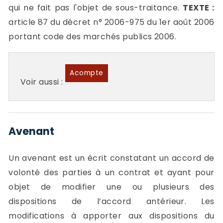
qui ne fait pas l'objet de sous-traitance.
TEXTE :
article 87 du décret n° 2006-975 du 1er août 2006
portant code des marchés publics 2006.
Acompte
Voir aussi :
Avenant
Un avenant est un écrit constatant un accord de
volonté des parties à un contrat et ayant pour
objet de modifier une ou plusieurs des
dispositions de l’accord antérieur. Les
modifications à apporter aux dispositions du