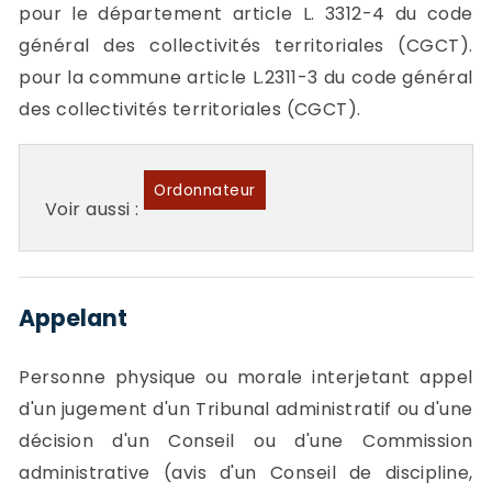
pour le département article L. 3312-4 du code
général des collectivités territoriales (CGCT).
pour la commune article L.2311-3 du code général
des collectivités territoriales (CGCT).
Ordonnateur
Voir aussi :
Appelant
Personne physique ou morale interjetant appel
d'un jugement d'un Tribunal administratif ou d'une
décision d'un Conseil ou d'une Commission
administrative (avis d'un Conseil de discipline,