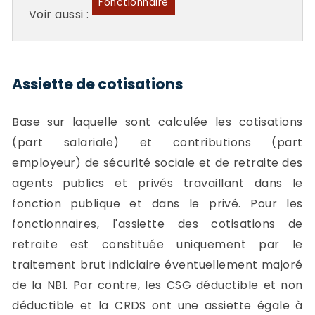
Fonctionnaire
Voir aussi :
Assiette de cotisations
Base sur laquelle sont calculée les cotisations
(part salariale) et contributions (part
employeur) de sécurité sociale et de retraite des
agents publics et privés travaillant dans le
fonction publique et dans le privé. Pour les
fonctionnaires, l'assiette des cotisations de
retraite est constituée uniquement par le
traitement brut indiciaire éventuellement majoré
de la NBI. Par contre, les CSG déductible et non
déductible et la CRDS ont une assiette égale à