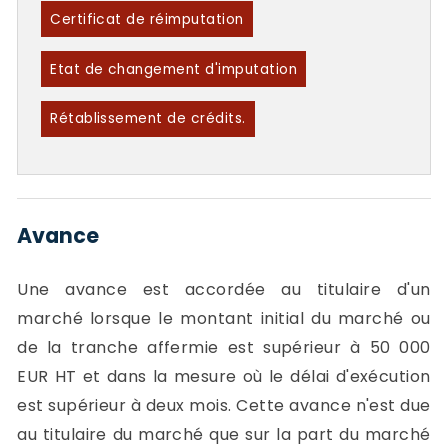
Certificat de réimputation
Etat de changement d'imputation
Rétablissement de crédits.
Avance
Une avance est accordée au titulaire d'un
marché lorsque le montant initial du marché ou
de la tranche affermie est supérieur à 50 000
EUR HT et dans la mesure où le délai d'exécution
est supérieur à deux mois. Cette avance n'est due
au titulaire du marché que sur la part du marché