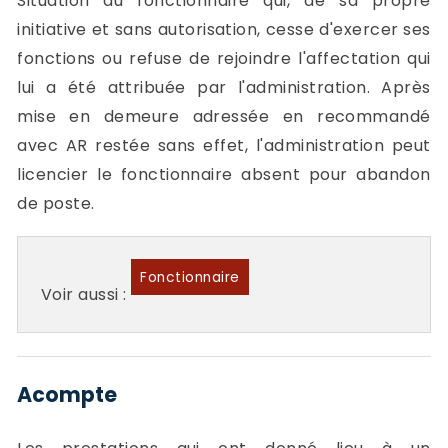
Situation du fonctionnaire qui, de sa propre
initiative et sans autorisation, cesse d'exercer ses
fonctions ou refuse de rejoindre l'affectation qui
lui a été attribuée par l'administration. Après
mise en demeure adressée en recommandé
avec AR restée sans effet, l'administration peut
licencier le fonctionnaire absent pour abandon
de poste.
Fonctionnaire
Voir aussi :
Acompte