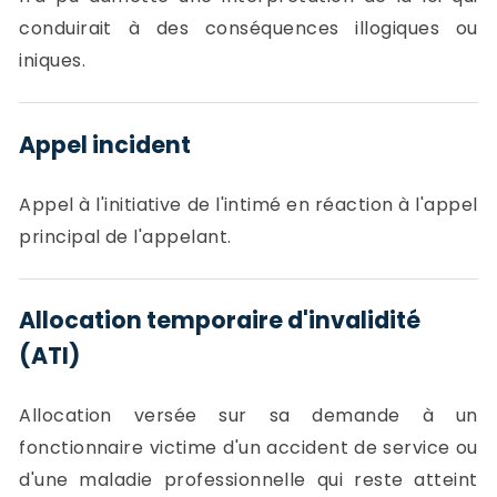
conduirait à des conséquences illogiques ou
iniques.
Appel incident
Appel à l'initiative de l'intimé en réaction à l'appel
principal de l'appelant.
Allocation temporaire d'invalidité
(ATI)
Allocation versée sur sa demande à un
fonctionnaire victime d'un accident de service ou
d'une maladie professionnelle qui reste atteint