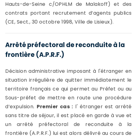
Hauts-de-Seine c/OPHLM de Malakoff) et des
contrats portant recrutement d’agents publics
(CE, Sect., 30 octobre 1998, Ville de Lisieux).
Arrêté préfectoral de reconduite à la
frontière (A.P.R.F.)
Décision administrative imposant à l'étranger en
situation irrégulière de quitter immédiatement le
territoire français ce qui permet au Préfet ou au
Sous-préfet de mettre en route une procédure
d’expulsion.
Premier cas :
l' étranger est arrêté
sans titre de séjour, il est placé en garde à vue et
un arrêté préfectoral de reconduite à la
frontière (A.P.R.F.) lui est alors délivré au cours de