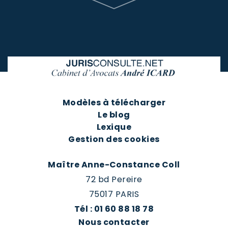
Modèles à télécharger
Le blog
Lexique
Gestion des cookies
Maître Anne-Constance Coll
72 bd Pereire
75017 PARIS
Tél : 01 60 88 18 78
Nous contacter