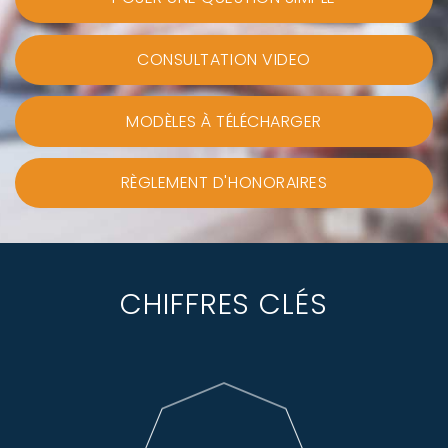
CONSULTATION VIDEO
MODÈLES À TÉLÉCHARGER
RÈGLEMENT D'HONORAIRES
CHIFFRES CLÉS