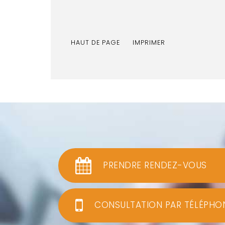
HAUT DE PAGE
IMPRIMER
PRENDRE RENDEZ-VOUS
CONSULTATION PAR TÉLÉPHO