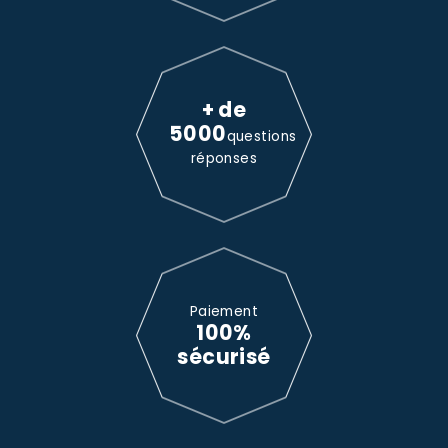
+ de
5000
questions
réponses
Paiement
100%
sécurisé