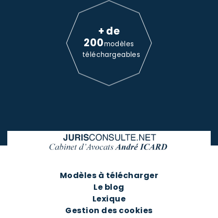
+ de
200
modèles
téléchargeables
Modèles à télécharger
Le blog
Lexique
Gestion des cookies