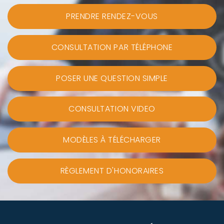
PRENDRE RENDEZ-VOUS
CONSULTATION PAR TÉLÉPHONE
POSER UNE QUESTION SIMPLE
CONSULTATION VIDEO
MODÈLES À TÉLÉCHARGER
RÈGLEMENT D'HONORAIRES