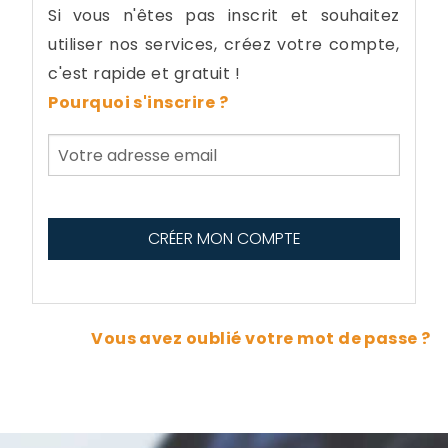
Si vous n'êtes pas inscrit et souhaitez
utiliser nos services, créez votre compte,
c'est rapide et gratuit !
Pourquoi s'inscrire ?
Vous avez oublié votre mot de passe ?