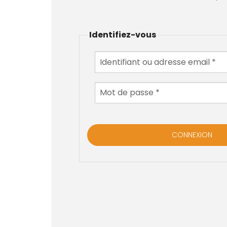
Identifiez-vous