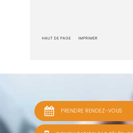
HAUT DE PAGE
IMPRIMER
PRENDRE RENDEZ-VOUS