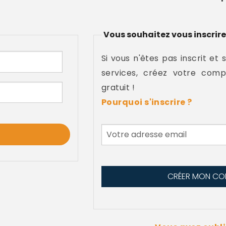
Vous souhaitez vous inscrire
Si vous n'êtes pas inscrit et 
services, créez votre comp
gratuit !
Pourquoi s'inscrire ?