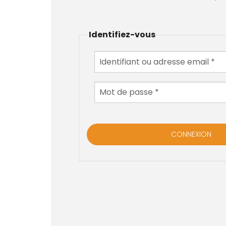
Identifiez-vous