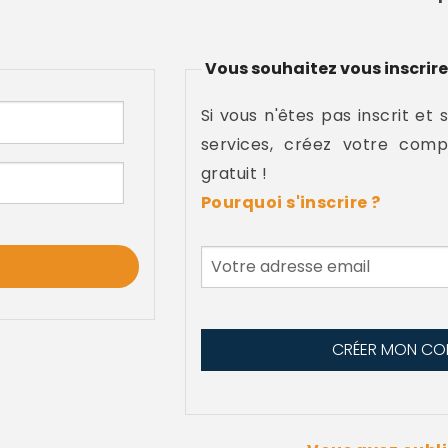
Vous souhaitez vous inscrire
Si vous n'êtes pas inscrit et 
services, créez votre comp
gratuit !
Pourquoi s'inscrire ?