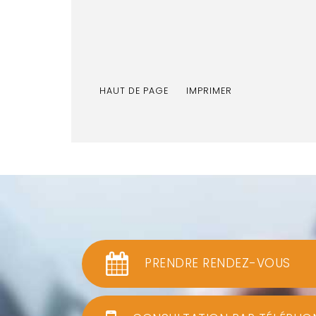
HAUT DE PAGE
IMPRIMER
PRENDRE RENDEZ-VOUS