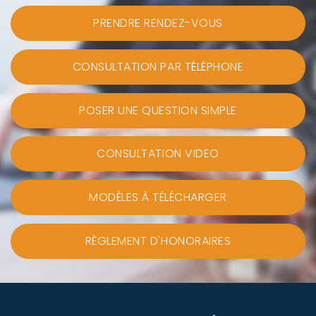
PRENDRE RENDEZ-VOUS
CONSULTATION PAR TÉLÉPHONE
POSER UNE QUESTION SIMPLE
CONSULTATION VIDEO
MODÈLES À TÉLÉCHARGER
RÈGLEMENT D'HONORAIRES