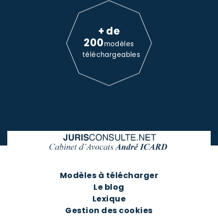
+ de
200
modèles
téléchargeables
Modèles à télécharger
Le blog
Lexique
Gestion des cookies