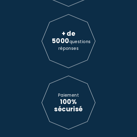
+ de
5000
questions
réponses
Paiement
100%
sécurisé