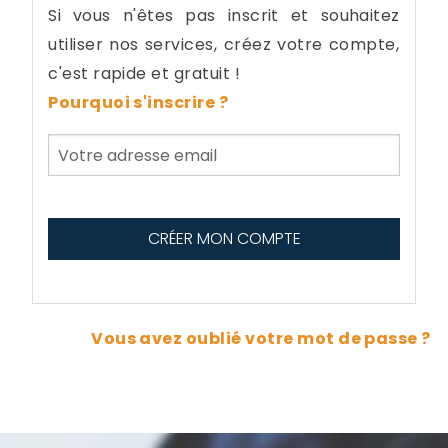
Si vous n'êtes pas inscrit et souhaitez
utiliser nos services, créez votre compte,
c'est rapide et gratuit !
Pourquoi s'inscrire ?
Vous avez oublié votre mot de passe ?