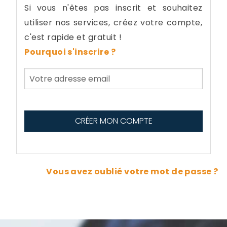
Si vous n'êtes pas inscrit et souhaitez
utiliser nos services, créez votre compte,
c'est rapide et gratuit !
Pourquoi s'inscrire ?
Vous avez oublié votre mot de passe ?