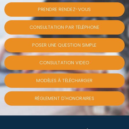
PRENDRE RENDEZ-VOUS
CONSULTATION PAR TÉLÉPHONE
POSER UNE QUESTION SIMPLE
CONSULTATION VIDEO
MODÈLES À TÉLÉCHARGER
RÈGLEMENT D'HONORAIRES