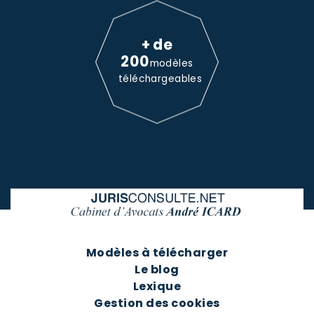
+ de
200
modèles
téléchargeables
Modèles à télécharger
Le blog
Lexique
Gestion des cookies