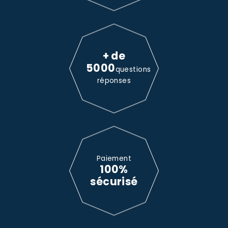
+ de
5000
questions
réponses
Paiement
100%
sécurisé