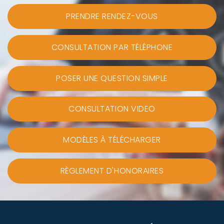
PRENDRE RENDEZ-VOUS
CONSULTATION PAR TÉLÉPHONE
POSER UNE QUESTION SIMPLE
CONSULTATION VIDEO
MODÈLES À TÉLÉCHARGER
RÈGLEMENT D'HONORAIRES