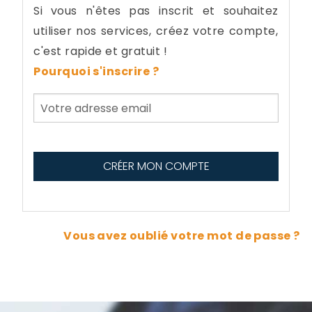
Si vous n'êtes pas inscrit et souhaitez
utiliser nos services, créez votre compte,
c'est rapide et gratuit !
Pourquoi s'inscrire ?
Vous avez oublié votre mot de passe ?