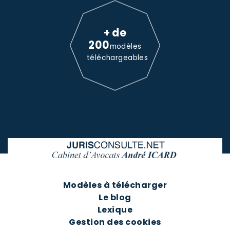
+ de
200
modèles
téléchargeables
Modèles à télécharger
Le blog
Lexique
Gestion des cookies