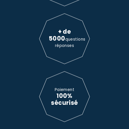
+ de
5000
questions
réponses
Paiement
100%
sécurisé