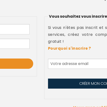
Vous souhaitez vous inscrire
Si vous n'êtes pas inscrit et 
services, créez votre comp
gratuit !
Pourquoi s'inscrire ?