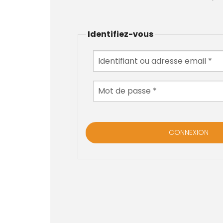
Identifiez-vous