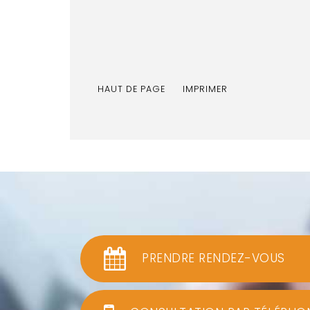
HAUT DE PAGE
IMPRIMER
PRENDRE RENDEZ-VOUS