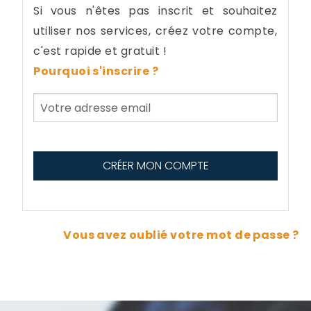
Si vous n'êtes pas inscrit et souhaitez
utiliser nos services, créez votre compte,
c'est rapide et gratuit !
Pourquoi s'inscrire ?
Vous avez oublié votre mot de passe ?