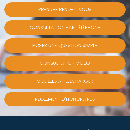
PRENDRE RENDEZ-VOUS
CONSULTATION PAR TÉLÉPHONE
POSER UNE QUESTION SIMPLE
CONSULTATION VIDEO
MODÈLES À TÉLÉCHARGER
RÈGLEMENT D'HONORAIRES