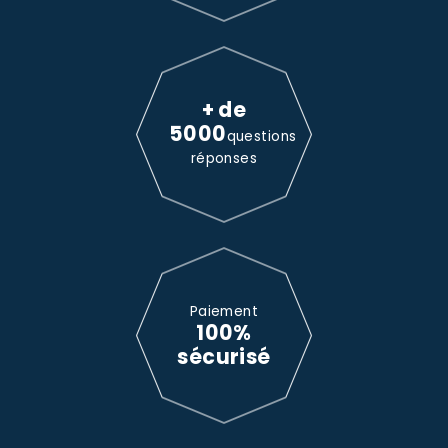
+ de
5000
questions
réponses
Paiement
100%
sécurisé