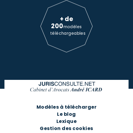
+ de
200
modèles
téléchargeables
Modèles à télécharger
Le blog
Lexique
Gestion des cookies