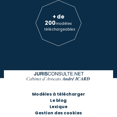
+ de
200
modèles
téléchargeables
Modèles à télécharger
Le blog
Lexique
Gestion des cookies