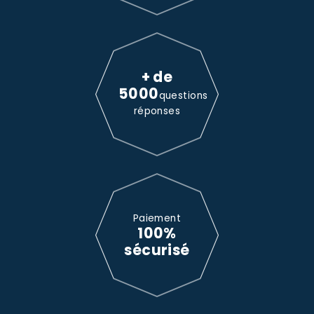
+ de
5000
questions
réponses
Paiement
100%
sécurisé