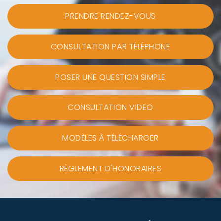
PRENDRE RENDEZ-VOUS
CONSULTATION PAR TÉLÉPHONE
POSER UNE QUESTION SIMPLE
CONSULTATION VIDEO
MODÈLES À TÉLÉCHARGER
RÈGLEMENT D'HONORAIRES