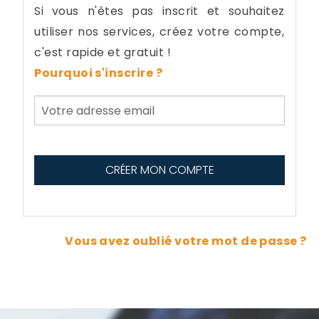
Si vous n'êtes pas inscrit et souhaitez
utiliser nos services, créez votre compte,
c'est rapide et gratuit !
Pourquoi s'inscrire ?
Vous avez oublié votre mot de passe ?