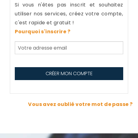
Si vous n'êtes pas inscrit et souhaitez
utiliser nos services, créez votre compte,
c'est rapide et gratuit !
Pourquoi s'inscrire ?
Vous avez oublié votre mot de passe ?