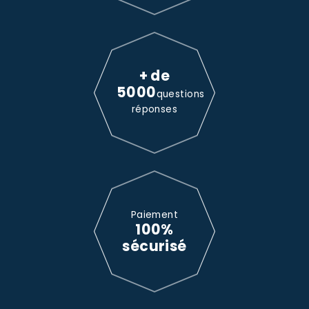
+ de
5000
questions
réponses
Paiement
100%
sécurisé