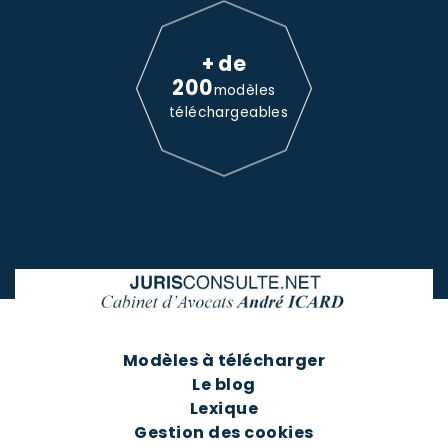
+ de
200
modèles
téléchargeables
Modèles à télécharger
Le blog
Lexique
Gestion des cookies