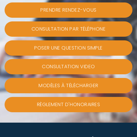
PRENDRE RENDEZ-VOUS
CONSULTATION PAR TÉLÉPHONE
POSER UNE QUESTION SIMPLE
CONSULTATION VIDEO
MODÈLES À TÉLÉCHARGER
RÈGLEMENT D'HONORAIRES