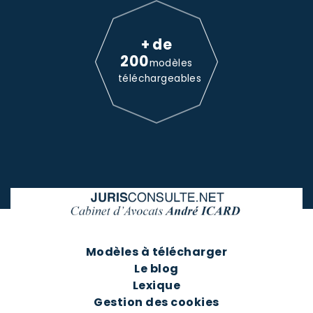
+ de
200
modèles
téléchargeables
Modèles à télécharger
Le blog
Lexique
Gestion des cookies