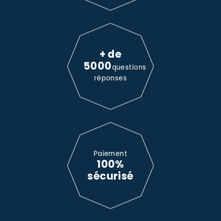
+ de
5000
questions
réponses
Paiement
100%
sécurisé