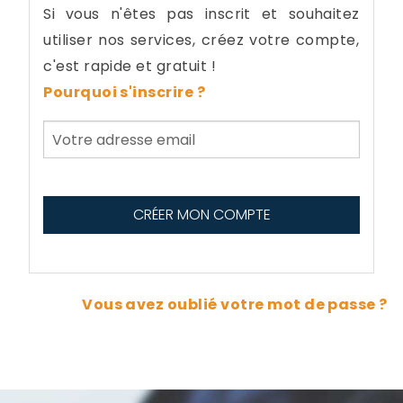
Si vous n'êtes pas inscrit et souhaitez
utiliser nos services, créez votre compte,
c'est rapide et gratuit !
Pourquoi s'inscrire ?
Vous avez oublié votre mot de passe ?