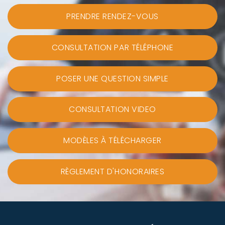
PRENDRE RENDEZ-VOUS
CONSULTATION PAR TÉLÉPHONE
POSER UNE QUESTION SIMPLE
CONSULTATION VIDEO
MODÈLES À TÉLÉCHARGER
RÈGLEMENT D'HONORAIRES