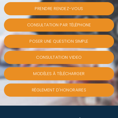
PRENDRE RENDEZ-VOUS
CONSULTATION PAR TÉLÉPHONE
POSER UNE QUESTION SIMPLE
CONSULTATION VIDEO
MODÈLES À TÉLÉCHARGER
RÈGLEMENT D'HONORAIRES