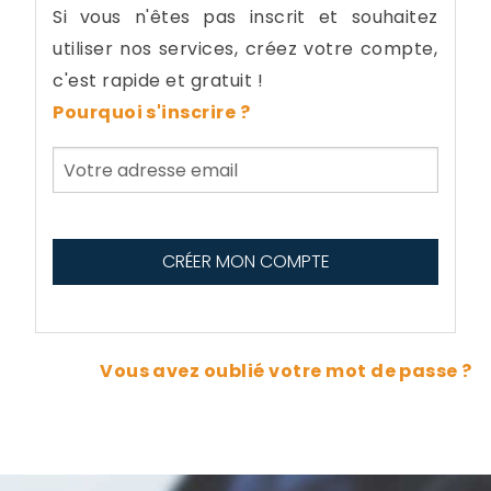
Si vous n'êtes pas inscrit et souhaitez
utiliser nos services, créez votre compte,
c'est rapide et gratuit !
Pourquoi s'inscrire ?
Vous avez oublié votre mot de passe ?