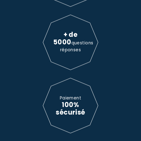
+ de
5000
questions
réponses
Paiement
100%
sécurisé