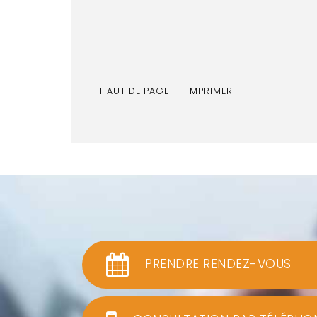
HAUT DE PAGE
IMPRIMER
PRENDRE RENDEZ-VOUS