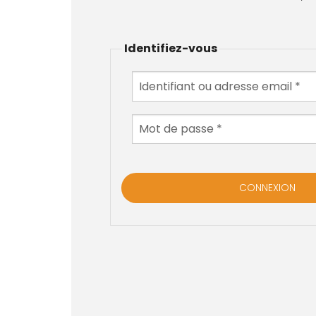
Identifiez-vous