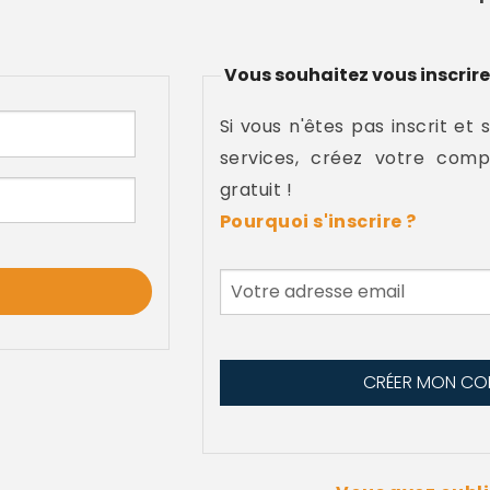
Vous souhaitez vous inscrire
Si vous n'êtes pas inscrit et 
services, créez votre comp
gratuit !
Pourquoi s'inscrire ?