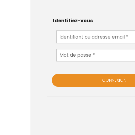
Identifiez-vous