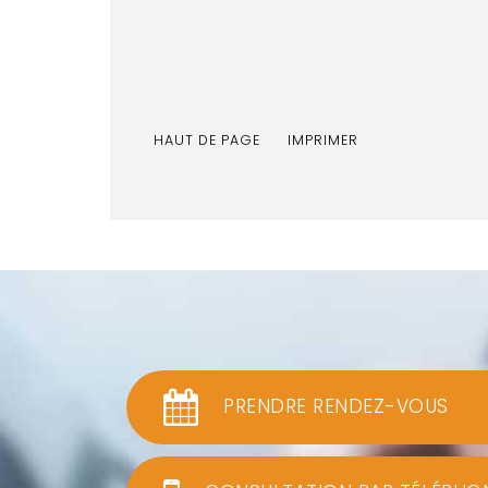
HAUT DE PAGE
IMPRIMER
PRENDRE RENDEZ-VOUS