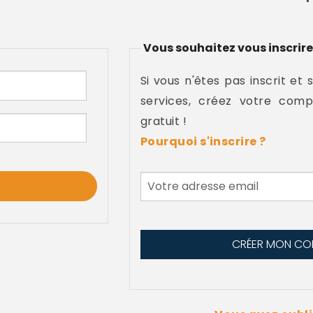
Vous souhaitez vous inscrire
Si vous n'êtes pas inscrit et 
services, créez votre comp
gratuit !
Pourquoi s'inscrire ?