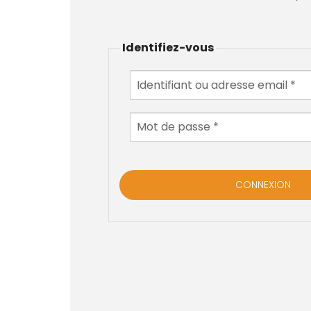
Identifiez-vous