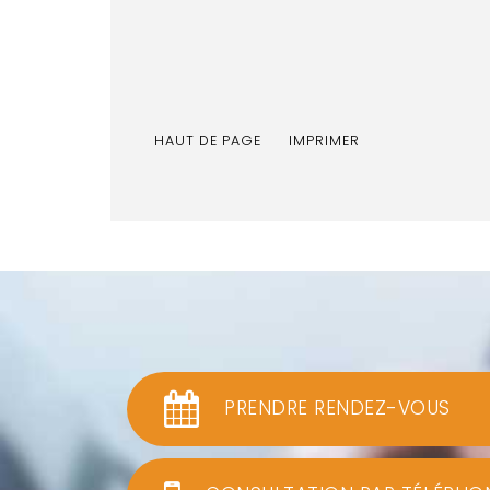
HAUT DE PAGE
IMPRIMER
PRENDRE RENDEZ-VOUS