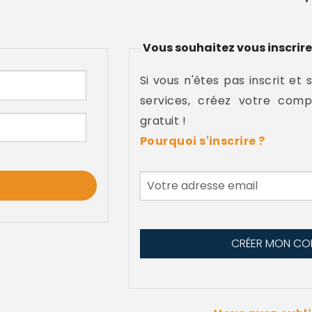
Vous souhaitez vous inscrire
Si vous n'êtes pas inscrit et 
services, créez votre comp
gratuit !
Pourquoi s'inscrire ?