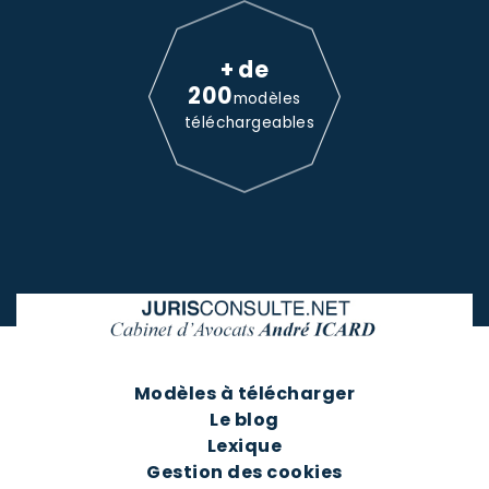
+ de
200
modèles
téléchargeables
Modèles à télécharger
Le blog
Lexique
Gestion des cookies