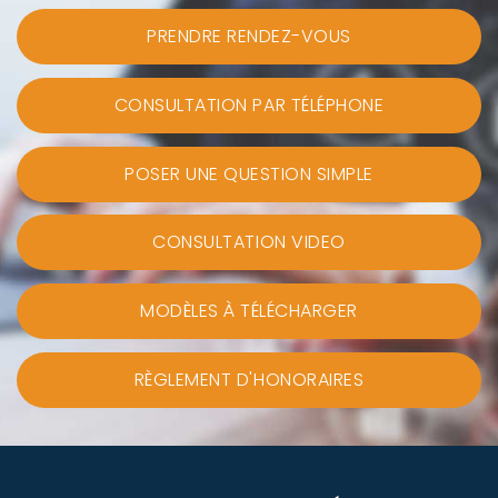
PRENDRE RENDEZ-VOUS
CONSULTATION PAR TÉLÉPHONE
POSER UNE QUESTION SIMPLE
CONSULTATION VIDEO
MODÈLES À TÉLÉCHARGER
RÈGLEMENT D'HONORAIRES