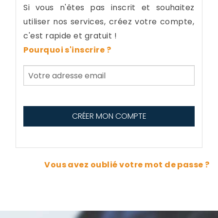
Si vous n'êtes pas inscrit et souhaitez
utiliser nos services, créez votre compte,
c'est rapide et gratuit !
Pourquoi s'inscrire ?
Vous avez oublié votre mot de passe ?