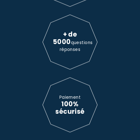
+ de
5000
questions
réponses
Paiement
100%
sécurisé