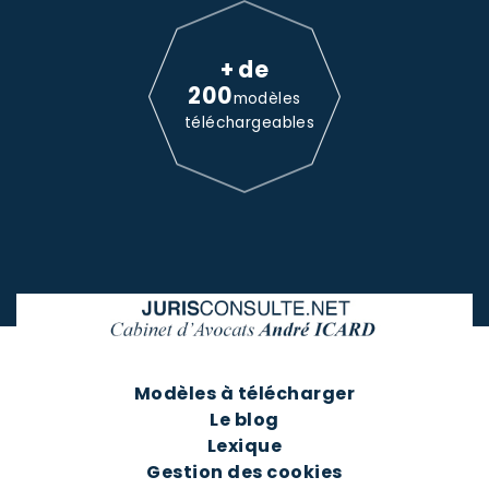
+ de
200
modèles
téléchargeables
Modèles à télécharger
Le blog
Lexique
Gestion des cookies