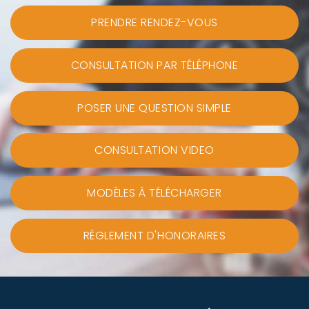
PRENDRE RENDEZ-VOUS
CONSULTATION PAR TÉLÉPHONE
POSER UNE QUESTION SIMPLE
CONSULTATION VIDEO
MODÈLES À TÉLÉCHARGER
RÈGLEMENT D'HONORAIRES