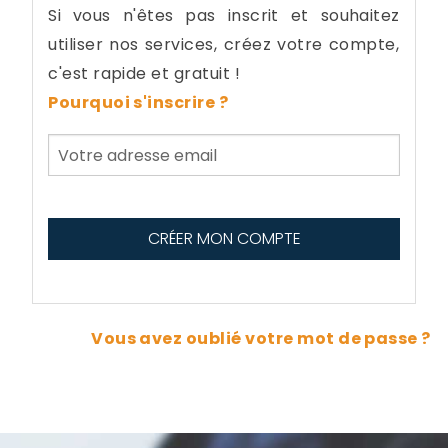
Si vous n'êtes pas inscrit et souhaitez
utiliser nos services, créez votre compte,
c'est rapide et gratuit !
Pourquoi s'inscrire ?
Vous avez oublié votre mot de passe ?