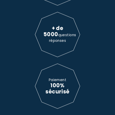
+ de
5000
questions
réponses
Paiement
100%
sécurisé