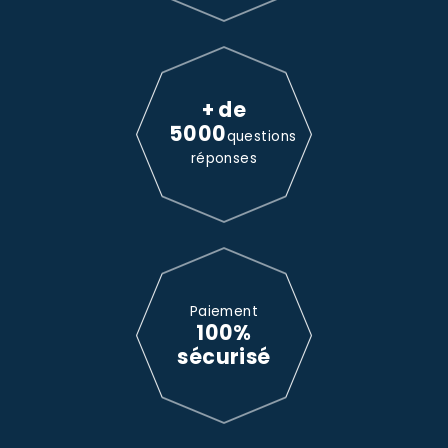
+ de
5000
questions
réponses
Paiement
100%
sécurisé