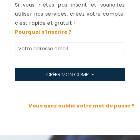
Si vous n'êtes pas inscrit et souhaitez
utiliser nos services, créez votre compte,
c'est rapide et gratuit !
Pourquoi s'inscrire ?
Vous avez oublié votre mot de passe ?