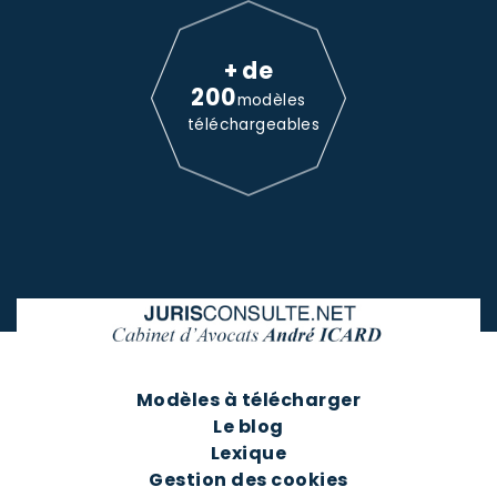
+ de
200
modèles
téléchargeables
Modèles à télécharger
Le blog
Lexique
Gestion des cookies