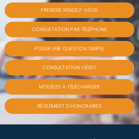
PRENDRE RENDEZ-VOUS
CONSULTATION PAR TÉLÉPHONE
POSER UNE QUESTION SIMPLE
CONSULTATION VIDEO
MODÈLES À TÉLÉCHARGER
RÈGLEMENT D'HONORAIRES