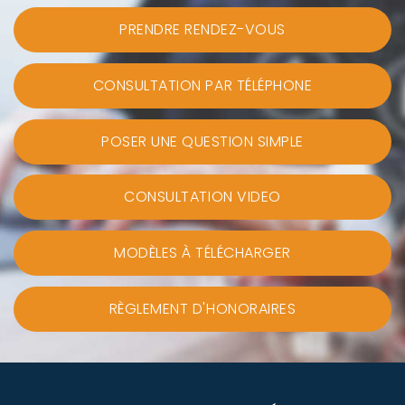
PRENDRE RENDEZ-VOUS
CONSULTATION PAR TÉLÉPHONE
POSER UNE QUESTION SIMPLE
CONSULTATION VIDEO
MODÈLES À TÉLÉCHARGER
RÈGLEMENT D'HONORAIRES