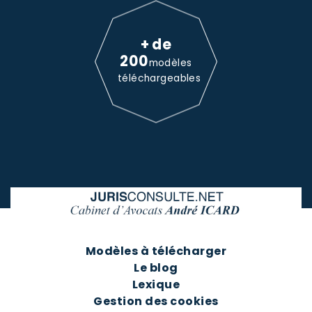
+ de
200
modèles
téléchargeables
Modèles à télécharger
Le blog
Lexique
Gestion des cookies