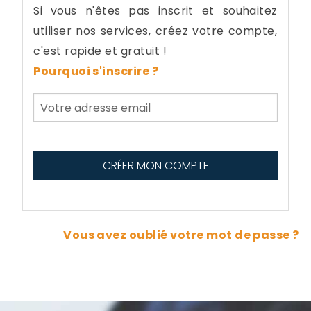
Si vous n'êtes pas inscrit et souhaitez
utiliser nos services, créez votre compte,
c'est rapide et gratuit !
Pourquoi s'inscrire ?
Vous avez oublié votre mot de passe ?