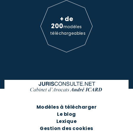
+ de
200
modèles
téléchargeables
Modèles à télécharger
Le blog
Lexique
Gestion des cookies