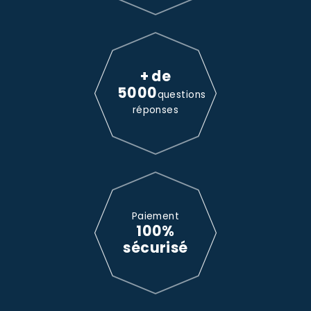
+ de
5000
questions
réponses
Paiement
100%
sécurisé