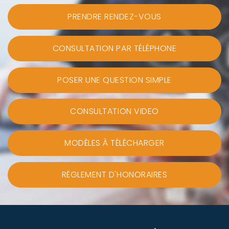
PRENDRE RENDEZ-VOUS
CONSULTATION PAR TÉLÉPHONE
POSER UNE QUESTION SIMPLE
CONSULTATION VIDEO
MODÈLES À TÉLÉCHARGER
RÈGLEMENT D'HONORAIRES