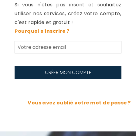
Si vous n'êtes pas inscrit et souhaitez
utiliser nos services, créez votre compte,
c'est rapide et gratuit !
Pourquoi s'inscrire ?
Vous avez oublié votre mot de passe ?