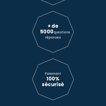
+ de
5000
questions
réponses
Paiement
100%
sécurisé