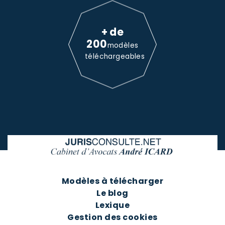
+ de
200
modèles
téléchargeables
Modèles à télécharger
Le blog
Lexique
Gestion des cookies