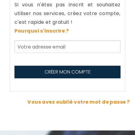
Si vous n'êtes pas inscrit et souhaitez
utiliser nos services, créez votre compte,
c'est rapide et gratuit !
Pourquoi s'inscrire ?
Vous avez oublié votre mot de passe ?