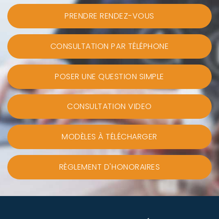
PRENDRE RENDEZ-VOUS
CONSULTATION PAR TÉLÉPHONE
POSER UNE QUESTION SIMPLE
CONSULTATION VIDEO
MODÈLES À TÉLÉCHARGER
RÈGLEMENT D'HONORAIRES