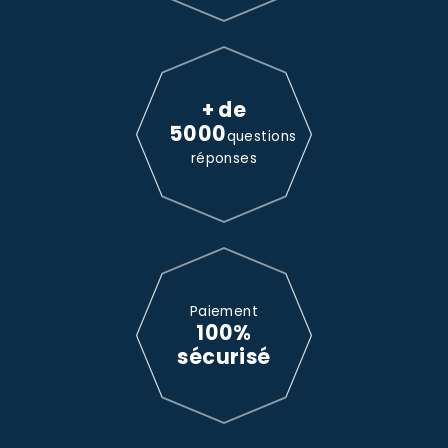
+ de
5000
questions
réponses
Paiement
100%
sécurisé