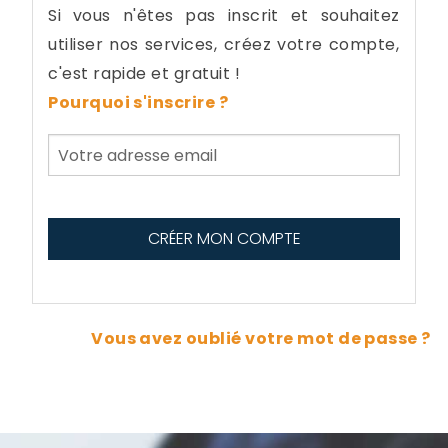
Si vous n'êtes pas inscrit et souhaitez
utiliser nos services, créez votre compte,
c'est rapide et gratuit !
Pourquoi s'inscrire ?
Vous avez oublié votre mot de passe ?