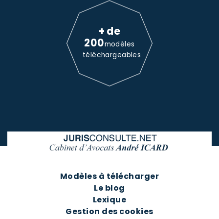
+ de
200
modèles
téléchargeables
Modèles à télécharger
Le blog
Lexique
Gestion des cookies