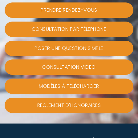
PRENDRE RENDEZ-VOUS
CONSULTATION PAR TÉLÉPHONE
POSER UNE QUESTION SIMPLE
CONSULTATION VIDEO
MODÈLES À TÉLÉCHARGER
RÈGLEMENT D'HONORAIRES