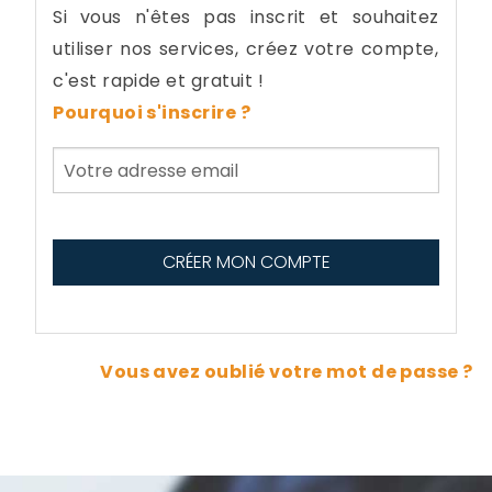
Si vous n'êtes pas inscrit et souhaitez
utiliser nos services, créez votre compte,
c'est rapide et gratuit !
Pourquoi s'inscrire ?
Vous avez oublié votre mot de passe ?