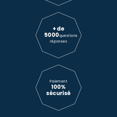
+ de
5000
questions
réponses
Paiement
100%
sécurisé