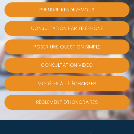
PRENDRE RENDEZ-VOUS
CONSULTATION PAR TÉLÉPHONE
POSER UNE QUESTION SIMPLE
CONSULTATION VIDEO
MODÈLES À TÉLÉCHARGER
RÈGLEMENT D'HONORAIRES