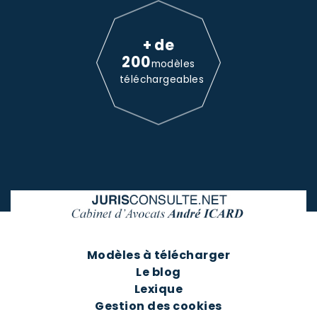
+ de
200
modèles
téléchargeables
Modèles à télécharger
Le blog
Lexique
Gestion des cookies