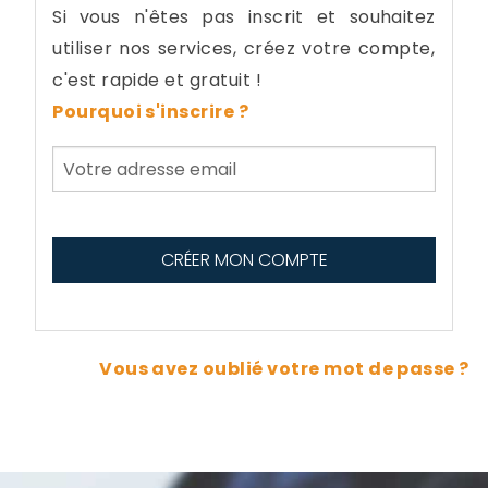
Si vous n'êtes pas inscrit et souhaitez
utiliser nos services, créez votre compte,
c'est rapide et gratuit !
Pourquoi s'inscrire ?
Vous avez oublié votre mot de passe ?