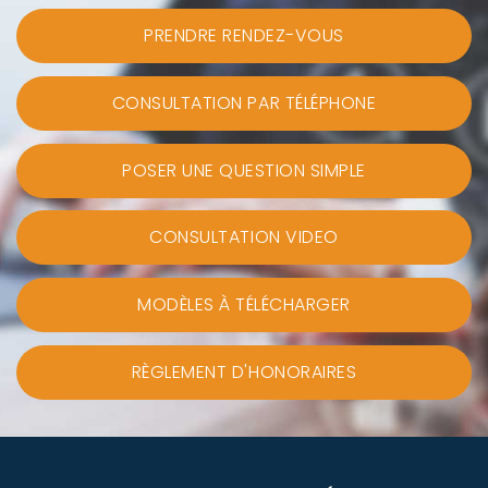
PRENDRE RENDEZ-VOUS
CONSULTATION PAR TÉLÉPHONE
POSER UNE QUESTION SIMPLE
CONSULTATION VIDEO
MODÈLES À TÉLÉCHARGER
RÈGLEMENT D'HONORAIRES