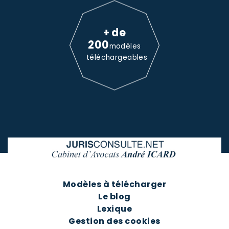
+ de
200
modèles
téléchargeables
Modèles à télécharger
Le blog
Lexique
Gestion des cookies