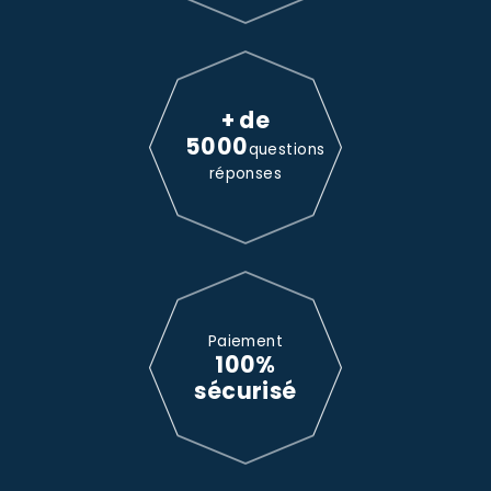
+ de
5000
questions
réponses
Paiement
100%
sécurisé