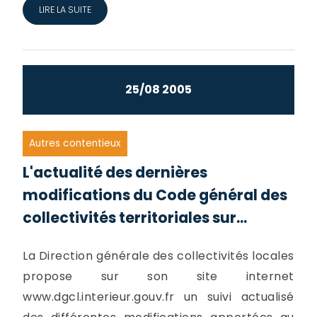
LIRE LA SUITE
25/08 2005
Autres contentieux
L'actualité des dernières
modifications du Code général des
collectivités territoriales sur...
La Direction générale des collectivités locales
propose sur son site internet
www.dgcl.interieur.gouv.fr un suivi actualisé