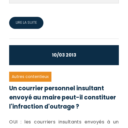
LIRE LA SUITE
10/03 2013
Autres contentieux
Un courrier personnel insultant
envoyé au maire peut-il constituer
l'infraction d'outrage ?
OUI : les courriers insultants envoyés à un