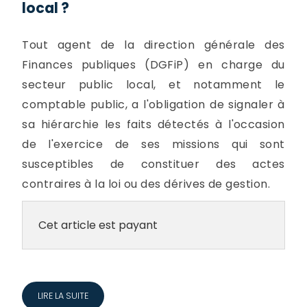
local ?
Tout agent de la direction générale des
Finances publiques (DGFiP) en charge du
secteur public local, et notamment le
comptable public, a l'obligation de signaler à
sa hiérarchie les faits détectés à l'occasion
de l'exercice de ses missions qui sont
susceptibles de constituer des actes
contraires à la loi ou des dérives de gestion.
Cet article est payant
LIRE LA SUITE