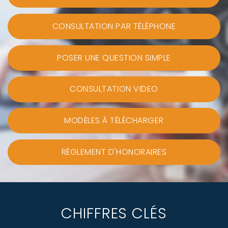
CONSULTATION PAR TÉLÉPHONE
POSER UNE QUESTION SIMPLE
CONSULTATION VIDEO
MODÈLES À TÉLÉCHARGER
RÈGLEMENT D'HONORAIRES
CHIFFRES CLÉS