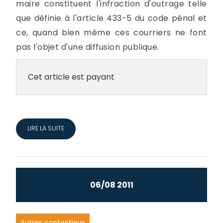
maire constituent l'infraction d'outrage telle
que définie à l'article 433-5 du code pénal et
ce, quand bien même ces courriers ne font
pas l'objet d'une diffusion publique.
Cet article est payant
LIRE LA SUITE
06/08 2011
Autres contentieux