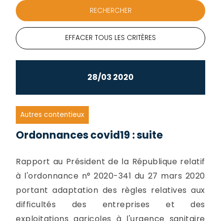
EFFACER TOUS LES CRITÈRES
28/03 2020
Autres contentieux
Ordonnances covid19 : suite
Rapport au Président de la République relatif
à l'ordonnance n° 2020-341 du 27 mars 2020
portant adaptation des règles relatives aux
difficultés des entreprises et des
exploitations agricoles à l'urgence sanitaire