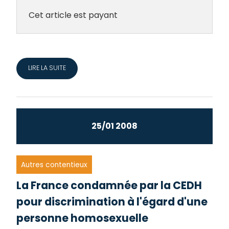
Cet article est payant
LIRE LA SUITE
25/01 2008
Autres contentieux
La France condamnée par la CEDH
pour discrimination à l'égard d'une
personne homosexuelle