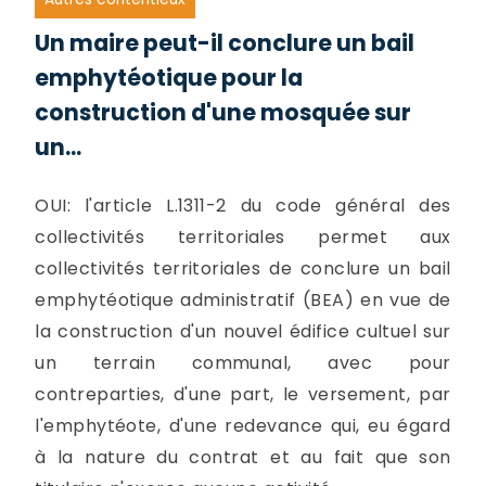
Un maire peut-il conclure un bail
emphytéotique pour la
construction d'une mosquée sur
un...
OUI: l'article L.1311-2 du code général des
collectivités territoriales permet aux
collectivités territoriales de conclure un bail
emphytéotique administratif (BEA) en vue de
la construction d'un nouvel édifice cultuel sur
un terrain communal, avec pour
contreparties, d'une part, le versement, par
l'emphytéote, d'une redevance qui, eu égard
à la nature du contrat et au fait que son