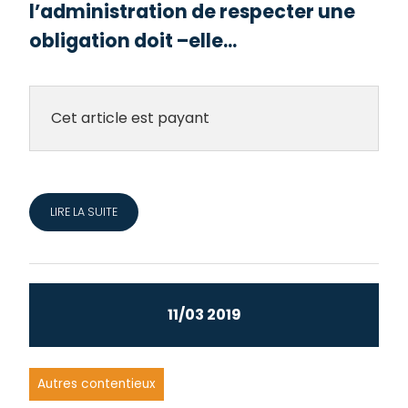
l’administration de respecter une
obligation doit –elle...
Cet article est payant
LIRE LA SUITE
11/03 2019
Autres contentieux