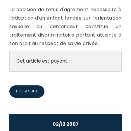
La décision de refus d'agrément nécessaire à
l'adoption d'un enfant fondée sur l'orientation
sexuelle du demandeur constitue un
traitement discriminatoire portant atteinte à
son droit au respect de sa vie privée.
Cet article est payant
LIRE LA SUITE
02/12 2007