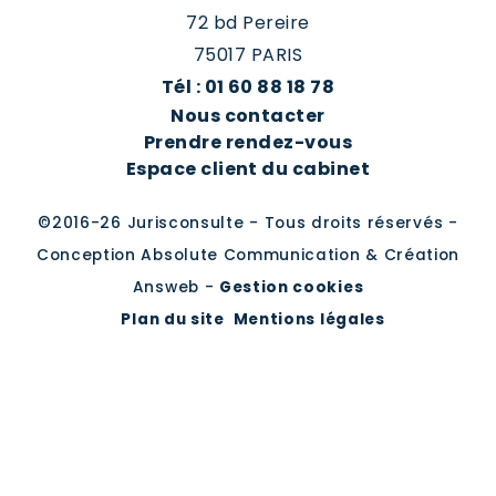
72 bd Pereire
75017 PARIS
Tél : 01 60 88 18 78
Nous contacter
Prendre rendez-vous
Espace client du cabinet
©2016-26 Jurisconsulte - Tous droits réservés -
Conception Absolute Communication & Création
Answeb -
Gestion cookies
Plan du site
Mentions légales