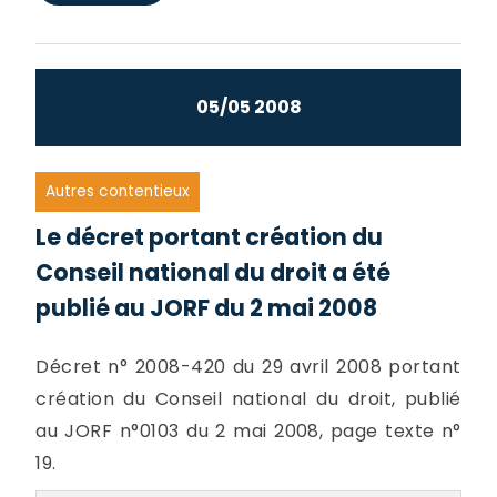
05/05 2008
Autres contentieux
Le décret portant création du
Conseil national du droit a été
publié au JORF du 2 mai 2008
Décret n° 2008-420 du 29 avril 2008 portant
création du Conseil national du droit, publié
au JORF n°0103 du 2 mai 2008, page texte n°
19.