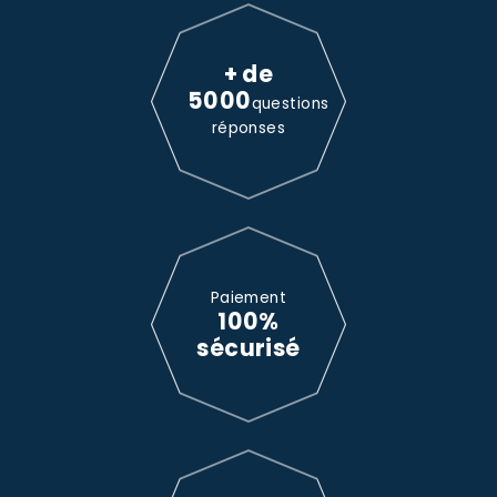
+ de
5000
questions
réponses
Paiement
100%
sécurisé