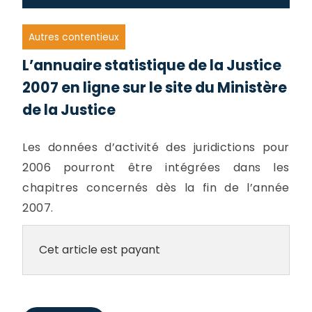
Autres contentieux
L’annuaire statistique de la Justice
2007 en ligne sur le site du Ministère
de la Justice
Les données d’activité des juridictions pour
2006 pourront être intégrées dans les
chapitres concernés dès la fin de l’année
2007.
Cet article est payant