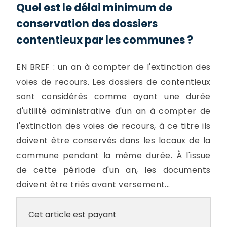
Quel est le délai minimum de
conservation des dossiers
contentieux par les communes ?
EN BREF : un an à compter de l'extinction des
voies de recours. Les dossiers de contentieux
sont considérés comme ayant une durée
d'utilité administrative d'un an à compter de
l'extinction des voies de recours, à ce titre ils
doivent être conservés dans les locaux de la
commune pendant la même durée. À l'issue
de cette période d'un an, les documents
doivent être triés avant versement...
Cet article est payant