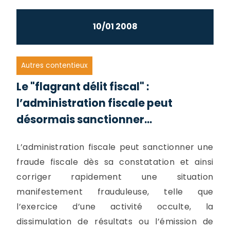
10/01 2008
Autres contentieux
Le "flagrant délit fiscal" :
l’administration fiscale peut
désormais sanctionner...
L’administration fiscale peut sanctionner une
fraude fiscale dès sa constatation et ainsi
corriger rapidement une situation
manifestement frauduleuse, telle que
l’exercice d’une activité occulte, la
dissimulation de résultats ou l’émission de