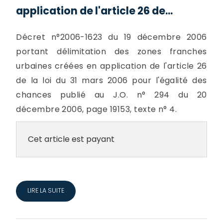
application de l'article 26 de...
Décret n°2006-1623 du 19 décembre 2006
portant délimitation des zones franches
urbaines créées en application de l'article 26
de la loi du 31 mars 2006 pour l'égalité des
chances publié au J.O. n° 294 du 20
décembre 2006, page 19153, texte n° 4.
Cet article est payant
LIRE LA SUITE