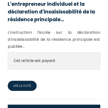
L'entrepreneur individuel et la
déclaration d'insaisissabilité de la
résidence principale...
L'instruction fiscale sur la déclaration
d'insaisissabilité de la résidence principale est
publiée...
Cet article est payant
LIRE LA SUITE