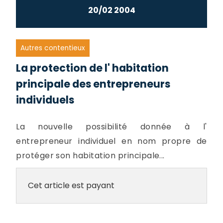
20/02 2004
Autres contentieux
La protection de l' habitation
principale des entrepreneurs
individuels
La nouvelle possibilité donnée à l'
entrepreneur individuel en nom propre de
protéger son habitation principale...
Cet article est payant