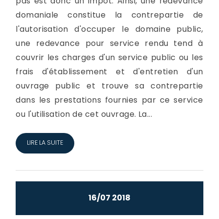
pas est donc un impôt. Ainsi, une redevance
domaniale constitue la contrepartie de
l'autorisation d'occuper le domaine public,
une redevance pour service rendu tend à
couvrir les charges d'un service public ou les
frais d'établissement et d'entretien d'un
ouvrage public et trouve sa contrepartie
dans les prestations fournies par ce service
ou l'utilisation de cet ouvrage. La...
LIRE LA SUITE
16/07 2018