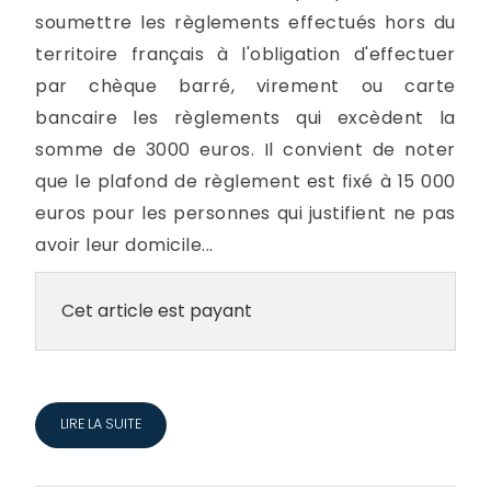
soumettre les règlements effectués hors du
territoire français à l'obligation d'effectuer
par chèque barré, virement ou carte
bancaire les règlements qui excèdent la
somme de 3000 euros. Il convient de noter
que le plafond de règlement est fixé à 15 000
euros pour les personnes qui justifient ne pas
avoir leur domicile...
Cet article est payant
LIRE LA SUITE