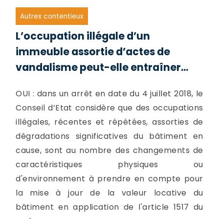
Autres contentieux
L’occupation illégale d’un
immeuble assortie d’actes de
vandalisme peut-elle entraîner...
OUI : dans un arrêt en date du 4 juillet 2018, le
Conseil d’Etat considère que des occupations
illégales, récentes et répétées, assorties de
dégradations significatives du bâtiment en
cause, sont au nombre des changements de
caractéristiques physiques ou
d'environnement à prendre en compte pour
la mise à jour de la valeur locative du
bâtiment en application de l'article 1517 du