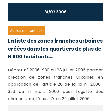
31/07 2006
Autres contentieux
La liste des zones franches urbaines
créées dans les quartiers de plus de
8 500 habitants...
Décret n° 2006-930 du 28 juillet 2006 portant
création de zones franches urbaines en
application de l'article 26 de la loi n° 2006-
396 du 31 mars 2006 pour l'égalité des
chances, publié au J.O. du 29 juillet 2006.