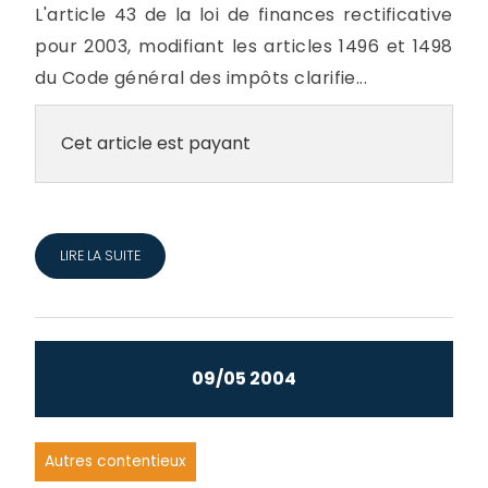
L'article 43 de la loi de finances rectificative
pour 2003, modifiant les articles 1496 et 1498
du Code général des impôts clarifie...
Cet article est payant
LIRE LA SUITE
09/05 2004
Autres contentieux