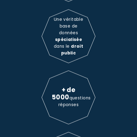
Une véritable
base de
données
spécialisée
dans le
droit
public
+ de
5000
questions
réponses