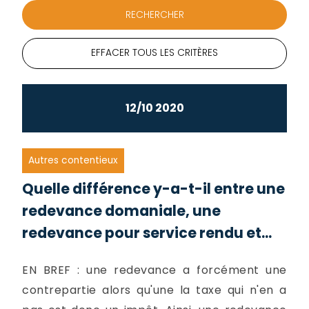
EFFACER TOUS LES CRITÈRES
12/10 2020
Autres contentieux
Quelle différence y-a-t-il entre une
redevance domaniale, une
redevance pour service rendu et...
EN BREF : une redevance a forcément une
contrepartie alors qu'une la taxe qui n'en a