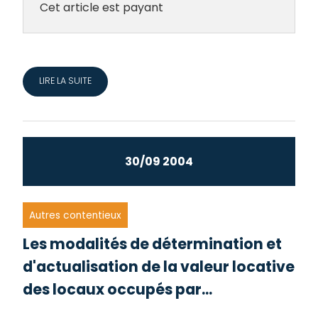
Cet article est payant
LIRE LA SUITE
30/09 2004
Autres contentieux
Les modalités de détermination et
d'actualisation de la valeur locative
des locaux occupés par...