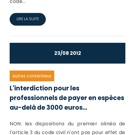
code...
LIRE LA SUITE
23/08 2012
Autres contentieux
L'interdiction pour les
professionnels de payer en espèces
au-delà de 3000 euros...
NON: les dispositions du premier alinéa de
l'article 3 du code civil n'ont pas pour effet de