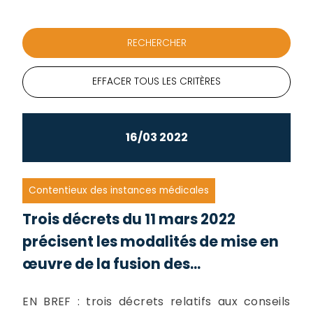
EFFACER TOUS LES CRITÈRES
16/03 2022
Contentieux des instances médicales
Trois décrets du 11 mars 2022
précisent les modalités de mise en
œuvre de la fusion des...
EN BREF : trois décrets relatifs aux conseils