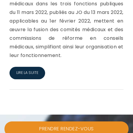
médicaux dans les trois fonctions publiques
du 11 mars 2022, publiés au JO du 13 mars 2022,
applicables au 1er février 2022, mettent en
œuvre la fusion des comités médicaux et des
commissions de réforme en conseils
médicaux, simplifiant ainsi leur organisation et
leur fonctionnement.
LIRE LA SUITE
PRENDRE RENDEZ-VOUS