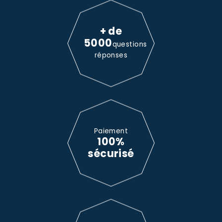
+ de
5000
questions
réponses
Paiement
100%
sécurisé