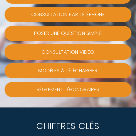
CONSULTATION PAR TÉLÉPHONE
POSER UNE QUESTION SIMPLE
CONSULTATION VIDEO
MODÈLES À TÉLÉCHARGER
RÈGLEMENT D'HONORAIRES
CHIFFRES CLÉS