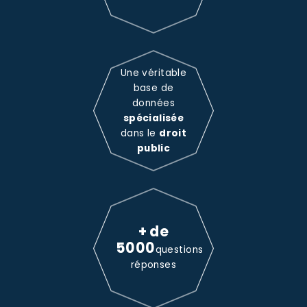
Une véritable
base de
données
spécialisée
dans le
droit
public
+ de
5000
questions
réponses