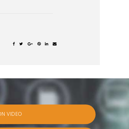
ON VIDEO