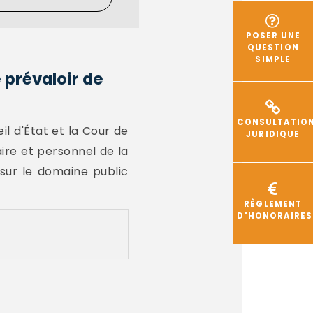
POSER UNE
QUESTION
SIMPLE
 prévaloir de
CONSULTATIO
il d'État et la Cour de
JURIDIQUE
aire et personnel de la
 sur le domaine public
RÈGLEMENT
D'HONORAIRES