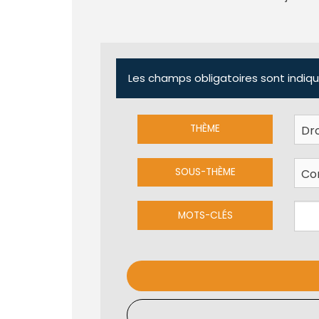
Les champs obligatoires sont indiqu
THÈME
SOUS-THÈME
MOTS-CLÉS