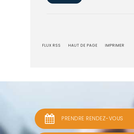
FLUX RSS
HAUT DE PAGE
IMPRIMER
PRENDRE RENDEZ-VOUS