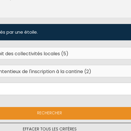
és par une étoile.
EFFACER TOUS LES CRITÈRES