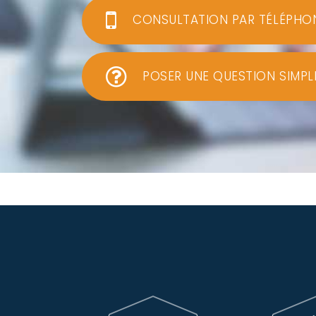
CONSULTATION PAR TÉLÉPHO
POSER UNE QUESTION SIMPL