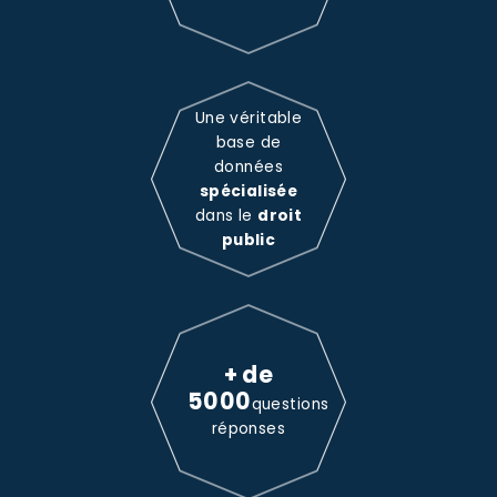
Une véritable
base de
données
spécialisée
dans le
droit
public
+ de
5000
questions
réponses