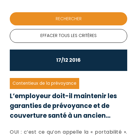
EFFACER TOUS LES CRITÈRES
17/12 2016
Contentieux de la prévoyance
L’employeur doit-il maintenir les
garanties de prévoyance et de
couverture santé à un ancien...
OUI : c’est ce qu’on appelle la « portabilité ».