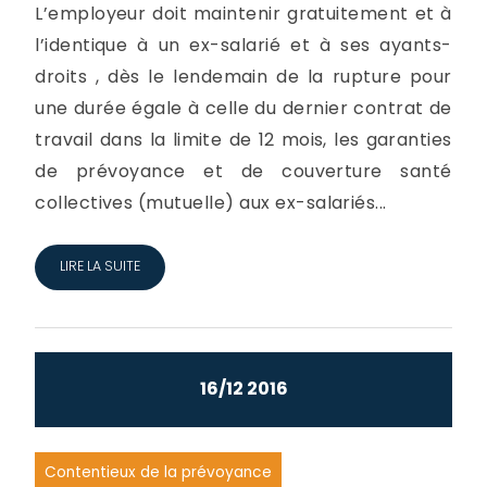
L’employeur doit maintenir gratuitement et à
l’identique à un ex-salarié et à ses ayants-
droits , dès le lendemain de la rupture pour
une durée égale à celle du dernier contrat de
travail dans la limite de 12 mois, les garanties
de prévoyance et de couverture santé
collectives (mutuelle) aux ex-salariés...
LIRE LA SUITE
16/12 2016
Contentieux de la prévoyance