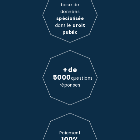
base de
données
spécialisée
dans le
droit
public
+ de
5000
questions
réponses
Paiement
100%