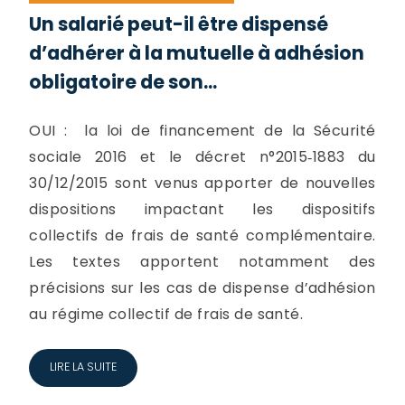
Un salarié peut-il être dispensé
d’adhérer à la mutuelle à adhésion
obligatoire de son...
OUI : la loi de financement de la Sécurité
sociale 2016 et le décret n°2015‐1883 du
30/12/2015 sont venus apporter de nouvelles
dispositions impactant les dispositifs
collectifs de frais de santé complémentaire.
Les textes apportent notamment des
précisions sur les cas de dispense d’adhésion
au régime collectif de frais de santé.
LIRE LA SUITE