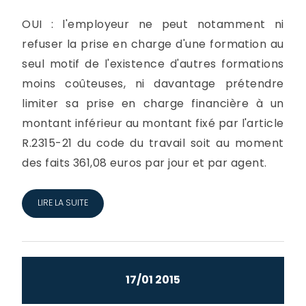
OUI : l'employeur ne peut notamment ni
refuser la prise en charge d'une formation au
seul motif de l'existence d'autres formations
moins coûteuses, ni davantage prétendre
limiter sa prise en charge financière à un
montant inférieur au montant fixé par l'article
R.2315-21 du code du travail soit au moment
des faits 361,08 euros par jour et par agent.
LIRE LA SUITE
17/01 2015