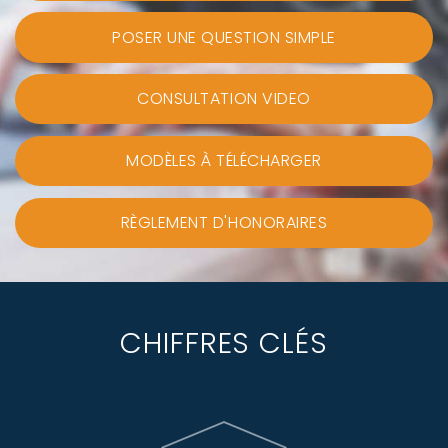
POSER UNE QUESTION SIMPLE
CONSULTATION VIDEO
MODÈLES À TÉLÉCHARGER
RÈGLEMENT D'HONORAIRES
CHIFFRES CLÉS