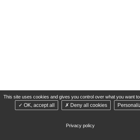
This site uses cookies and gives you control over what you want to
OK, accept all
Deny all cookies
Personali
Privacy policy