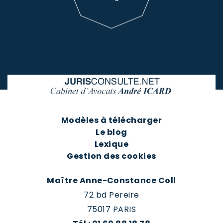
Modèles à télécharger
Le blog
Lexique
Gestion des cookies
Maître Anne-Constance Coll
72 bd Pereire
75017 PARIS