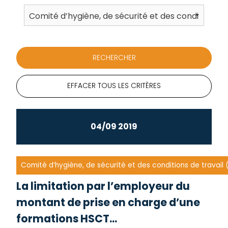
EFFACER TOUS LES CRITÈRES
04/09 2019
Comité d’hygiène, de sécurité et des conditions de travai
La limitation par l’employeur du
montant de prise en charge d’une
formations HSCT...