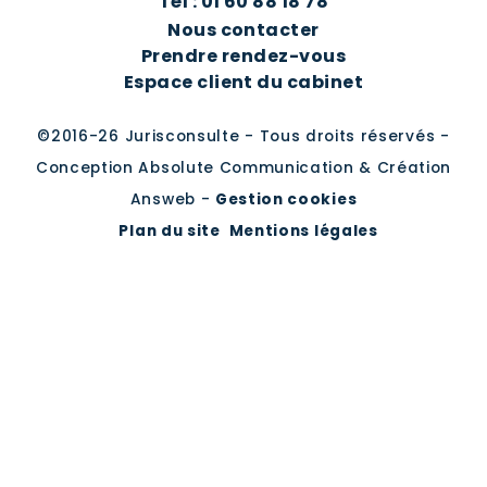
Tél : 01 60 88 18 78
Nous contacter
Prendre rendez-vous
Espace client du cabinet
©2016-26 Jurisconsulte - Tous droits réservés -
Conception Absolute Communication & Création
Answeb -
Gestion cookies
Plan du site
Mentions légales