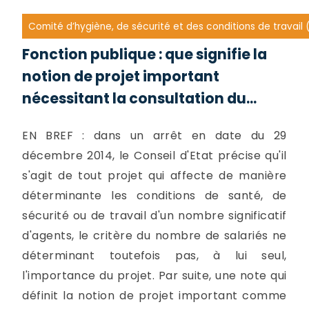
Comité d’hygiène, de sécurité et des conditions de travai
Fonction publique : que signifie la
notion de projet important
nécessitant la consultation du...
EN BREF : dans un arrêt en date du 29
décembre 2014, le Conseil d'Etat précise qu'il
s'agit de tout projet qui affecte de manière
déterminante les conditions de santé, de
sécurité ou de travail d'un nombre significatif
d'agents, le critère du nombre de salariés ne
déterminant toutefois pas, à lui seul,
l'importance du projet. Par suite, une note qui
définit la notion de projet important comme