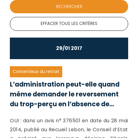
EFFACER TOUS LES CRITÈRES
29/01 2017
Contentieux du retrait
L’administration peut-elle quand
même demander le reversement
du trop-perçu en l’absence de...
OUI : dans un avis n° 376501 en date du 28 mai
2014, publié au Recueil Lebon, le Conseil d’Etat