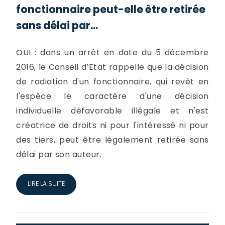
fonctionnaire peut-elle être retirée
sans délai par...
OUI : dans un arrêt en date du 5 décembre
2016, le Conseil d’Etat rappelle que la décision
de radiation d'un fonctionnaire, qui revêt en
l'espèce le caractère d'une décision
individuelle défavorable illégale et n'est
créatrice de droits ni pour l'intéressé ni pour
des tiers, peut être légalement retirée sans
délai par son auteur.
LIRE LA SUITE