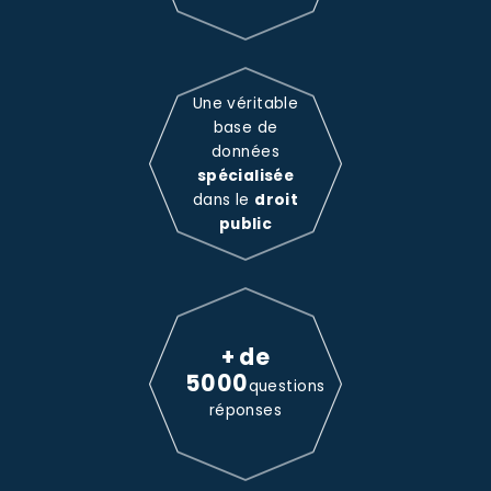
Une véritable
base de
données
spécialisée
dans le
droit
public
+ de
5000
questions
réponses