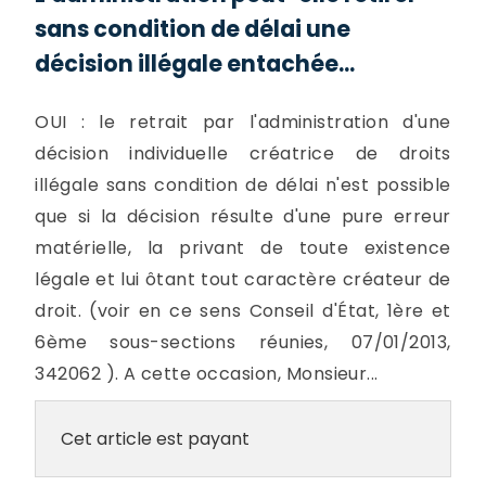
sans condition de délai une
décision illégale entachée...
OUI : le retrait par l'administration d'une
décision individuelle créatrice de droits
illégale sans condition de délai n'est possible
que si la décision résulte d'une pure erreur
matérielle, la privant de toute existence
légale et lui ôtant tout caractère créateur de
droit. (voir en ce sens Conseil d'État, 1ère et
6ème sous-sections réunies, 07/01/2013,
342062 ). A cette occasion, Monsieur...
Cet article est payant