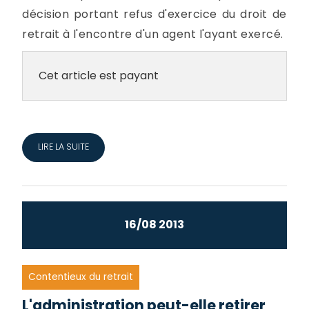
décision portant refus d'exercice du droit de
retrait à l'encontre d'un agent l'ayant exercé.
Cet article est payant
LIRE LA SUITE
16/08 2013
Contentieux du retrait
L'administration peut-elle retirer