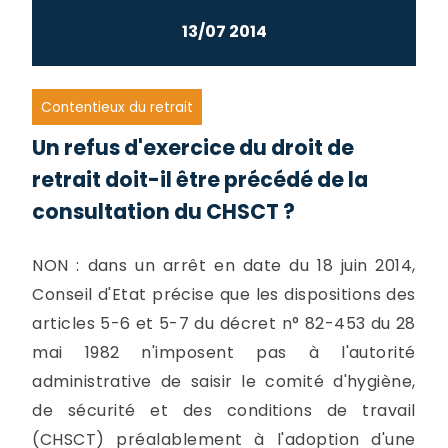
13/07 2014
Contentieux du retrait
Un refus d'exercice du droit de
retrait doit-il être précédé de la
consultation du CHSCT ?
NON : dans un arrêt en date du 18 juin 2014,
Conseil d'Etat précise que les dispositions des
articles 5-6 et 5-7 du décret n° 82-453 du 28
mai 1982 n'imposent pas à l'autorité
administrative de saisir le comité d'hygiène,
de sécurité et des conditions de travail
(CHSCT) préalablement à l'adoption d'une