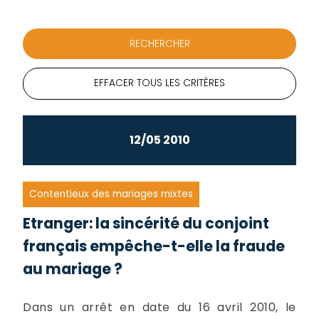
EFFACER TOUS LES CRITÈRES
12/05 2010
Contentieux des mariages mixtes
Etranger: la sincérité du conjoint
français empêche-t-elle la fraude
au mariage ?
Dans un arrêt en date du 16 avril 2010, le