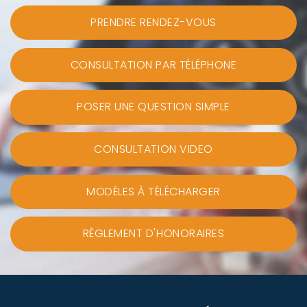
PRENDRE RENDEZ-VOUS
CONSULTATION PAR TÉLÉPHONE
POSER UNE QUESTION SIMPLE
CONSULTATION VIDEO
MODÈLES À TÉLÉCHARGER
RÈGLEMENT D'HONORAIRES