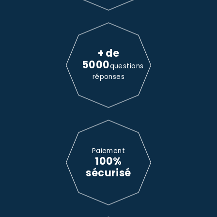
+ de
5000
questions
réponses
Paiement
100%
sécurisé