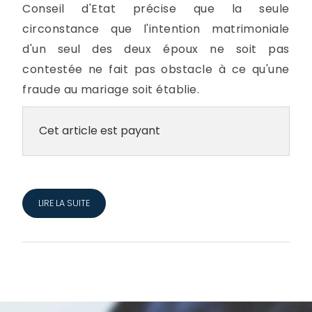
Conseil d'Etat précise que la seule
circonstance que l'intention matrimoniale
d'un seul des deux époux ne soit pas
contestée ne fait pas obstacle à ce qu'une
fraude au mariage soit établie.
Cet article est payant
LIRE LA SUITE