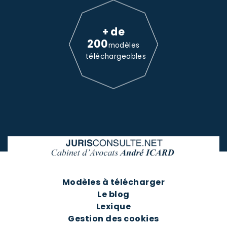
+ de
200
modèles
téléchargeables
Modèles à télécharger
Le blog
Lexique
Gestion des cookies