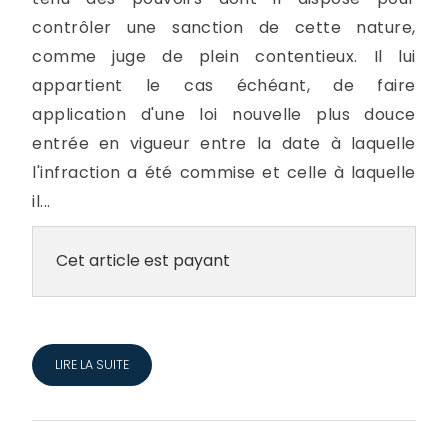
contrôler une sanction de cette nature,
comme juge de plein contentieux. Il lui
appartient le cas échéant, de faire
application d'une loi nouvelle plus douce
entrée en vigueur entre la date à laquelle
l'infraction a été commise et celle à laquelle
il...
Cet article est payant
LIRE LA SUITE