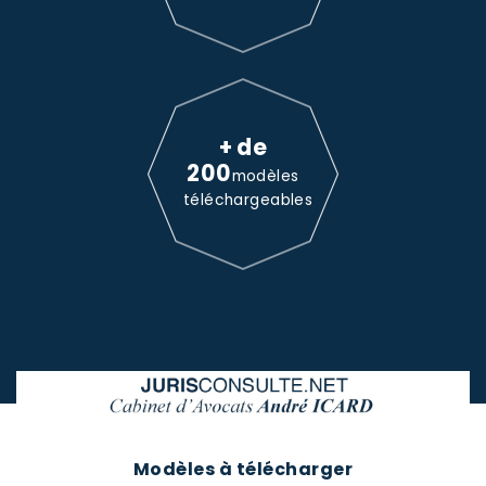
+ de
200
modèles
téléchargeables
Modèles à télécharger