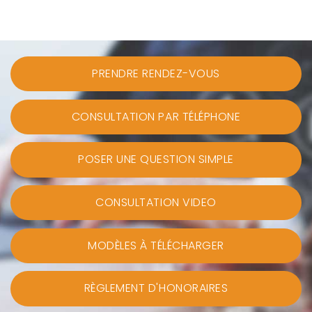
PRENDRE RENDEZ-VOUS
CONSULTATION PAR TÉLÉPHONE
POSER UNE QUESTION SIMPLE
CONSULTATION VIDEO
MODÈLES À TÉLÉCHARGER
RÈGLEMENT D'HONORAIRES