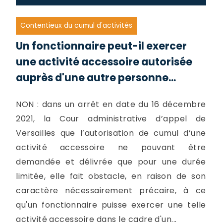
Contentieux du cumul d'activités
Un fonctionnaire peut-il exercer
une activité accessoire autorisée
auprès d'une autre personne...
NON : dans un arrêt en date du 16 décembre
2021, la Cour administrative d’appel de
Versailles que l’autorisation de cumul d’une
activité accessoire ne pouvant être
demandée et délivrée que pour une durée
limitée, elle fait obstacle, en raison de son
caractère nécessairement précaire, à ce
qu'un fonctionnaire puisse exercer une telle
activité accessoire dans le cadre d'un...