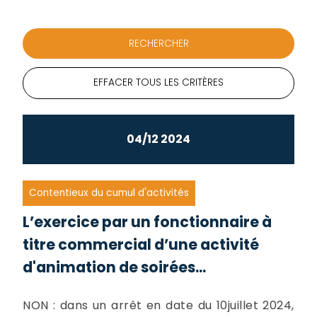
EFFACER TOUS LES CRITÈRES
04/12 2024
Contentieux du cumul d'activités
L’exercice par un fonctionnaire à
titre commercial d’une activité
d'animation de soirées...
NON : dans un arrêt en date du 10juillet 2024,