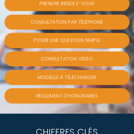
PRENDRE RENDEZ-VOUS
CONSULTATION PAR TÉLÉPHONE
POSER UNE QUESTION SIMPLE
CONSULTATION VIDEO
MODÈLES À TÉLÉCHARGER
RÈGLEMENT D'HONORAIRES
CHIFFRES CLÉS