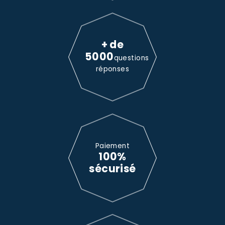
+ de
5000
questions
réponses
Paiement
100%
sécurisé