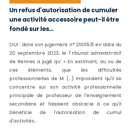
Un refus d'autorisation de cumuler
une activité accessoire peut-il être
fondé sur les...
OUI : dans son jugement n° 2100531 en date du
20 septembre 2023, le Tribunal administratif
de Rennes a jugé qu’ « En estimant, au vu de
ces éléments, que les difficultés
professionnelles de M. (…) imposaient qu'il se
concentre sur son activité professionnelle
principale de professeur de l'enseignement
secondaire et faisaient obstacle à ce qu'il
bénéficie de l'autorisation de cumul
d'activités...