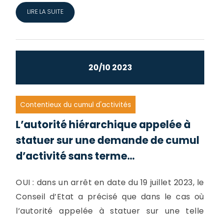
LIRE LA SUITE
20/10 2023
Contentieux du cumul d'activités
L’autorité hiérarchique appelée à
statuer sur une demande de cumul
d’activité sans terme...
OUI : dans un arrêt en date du 19 juillet 2023, le
Conseil d’Etat a précisé que dans le cas où
l’autorité appelée à statuer sur une telle