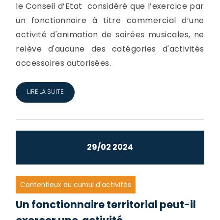
le Conseil d’Etat considéré que l’exercice par
un fonctionnaire à titre commercial d’une
activité d'animation de soirées musicales, ne
relève d'aucune des catégories d'activités
accessoires autorisées.
LIRE LA SUITE
29/02 2024
Contentieux du cumul d'activités
Un fonctionnaire territorial peut-il