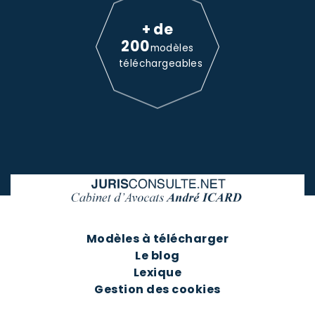
+ de
200
modèles
téléchargeables
Modèles à télécharger
Le blog
Lexique
Gestion des cookies