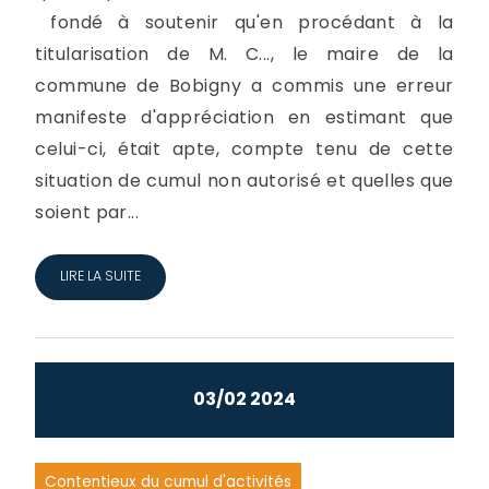
fondé à soutenir qu'en procédant à la
titularisation de M. C..., le maire de la
commune de Bobigny a commis une erreur
manifeste d'appréciation en estimant que
celui-ci, était apte, compte tenu de cette
situation de cumul non autorisé et quelles que
soient par...
LIRE LA SUITE
03/02 2024
Contentieux du cumul d'activités