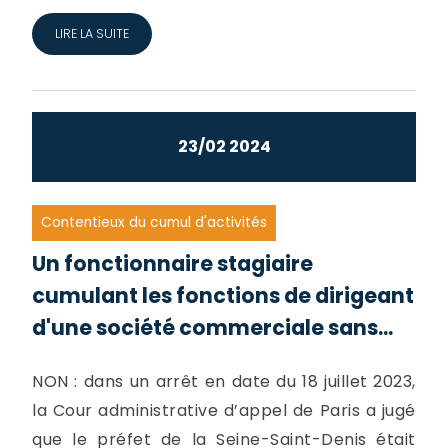
LIRE LA SUITE
23/02 2024
Contentieux du cumul d'activités
Un fonctionnaire stagiaire
cumulant les fonctions de dirigeant
d'une société commerciale sans...
NON : dans un arrêt en date du 18 juillet 2023,
la Cour administrative d’appel de Paris a jugé
que le préfet de la Seine-Saint-Denis était