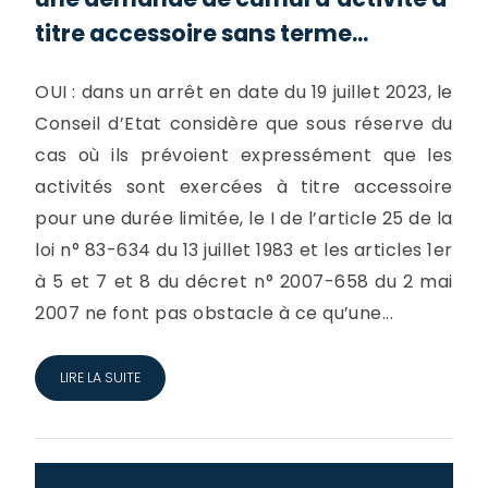
titre accessoire sans terme...
OUI : dans un arrêt en date du 19 juillet 2023, le
Conseil d’Etat considère que sous réserve du
cas où ils prévoient expressément que les
activités sont exercées à titre accessoire
pour une durée limitée, le I de l’article 25 de la
loi n° 83-634 du 13 juillet 1983 et les articles 1er
à 5 et 7 et 8 du décret n° 2007-658 du 2 mai
2007 ne font pas obstacle à ce qu’une...
LIRE LA SUITE