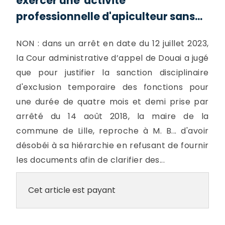
exercer une activité
professionnelle d'apiculteur sans...
NON : dans un arrêt en date du 12 juillet 2023,
la Cour administrative d’appel de Douai a jugé
que pour justifier la sanction disciplinaire
d'exclusion temporaire des fonctions pour
une durée de quatre mois et demi prise par
arrêté du 14 août 2018, la maire de la
commune de Lille, reproche à M. B... d'avoir
désobéi à sa hiérarchie en refusant de fournir
les documents afin de clarifier des...
Cet article est payant