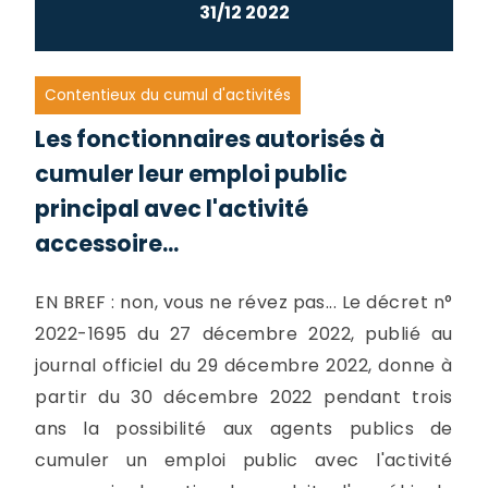
31/12 2022
Contentieux du cumul d'activités
Les fonctionnaires autorisés à
cumuler leur emploi public
principal avec l'activité
accessoire...
EN BREF : non, vous ne révez pas... Le décret n°
2022-1695 du 27 décembre 2022, publié au
journal officiel du 29 décembre 2022, donne à
partir du 30 décembre 2022 pendant trois
ans la possibilité aux agents publics de
cumuler un emploi public avec l'activité