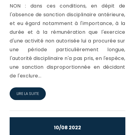
NON : dans ces conditions, en dépit de
l'absence de sanction disciplinaire antérieure,
et eu égard notamment à l'importance, à la
durée et à la rémunération que l'exercice
d'une activité non autorisée lui a procurée sur
une période particulièrement longue,
l'autorité disciplinaire n'a pas pris, en l'espèce,
une sanction disproportionnée en décidant
de l'exclure...
LIRE LA SUITE
10/08 2022