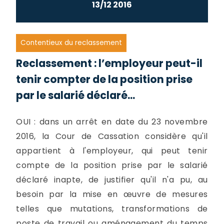
13/12 2016
Contentieux du reclassement
Reclassement : l’employeur peut-il
tenir compter de la position prise
par le salarié déclaré...
OUI : dans un arrêt en date du 23 novembre
2016, la Cour de Cassation considère qu'il
appartient à l'employeur, qui peut tenir
compte de la position prise par le salarié
déclaré inapte, de justifier qu'il n'a pu, au
besoin par la mise en œuvre de mesures
telles que mutations, transformations de
poste de travail ou aménagement du temps