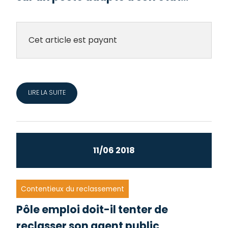
Cet article est payant
LIRE LA SUITE
11/06 2018
Contentieux du reclassement
Pôle emploi doit-il tenter de
reclasser son agent public