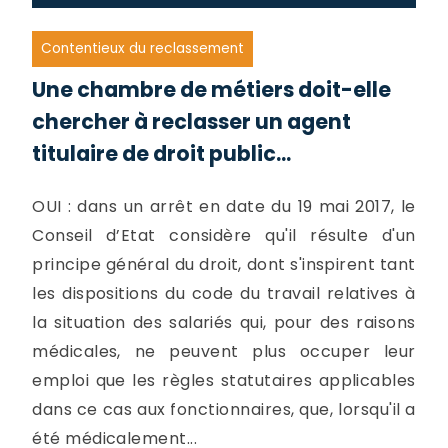
Contentieux du reclassement
Une chambre de métiers doit-elle
chercher à reclasser un agent
titulaire de droit public...
OUI : dans un arrêt en date du 19 mai 2017, le
Conseil d’Etat considère qu'il résulte d'un
principe général du droit, dont s'inspirent tant
les dispositions du code du travail relatives à
la situation des salariés qui, pour des raisons
médicales, ne peuvent plus occuper leur
emploi que les règles statutaires applicables
dans ce cas aux fonctionnaires, que, lorsqu'il a
été médicalement...