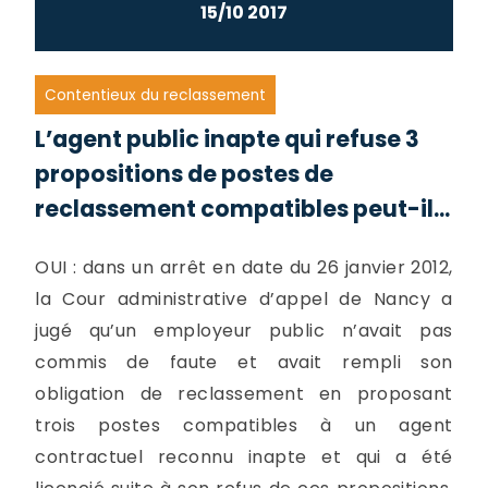
15/10 2017
Contentieux du reclassement
L’agent public inapte qui refuse 3
propositions de postes de
reclassement compatibles peut-il...
OUI : dans un arrêt en date du 26 janvier 2012,
la Cour administrative d’appel de Nancy a
jugé qu’un employeur public n’avait pas
commis de faute et avait rempli son
obligation de reclassement en proposant
trois postes compatibles à un agent
contractuel reconnu inapte et qui a été