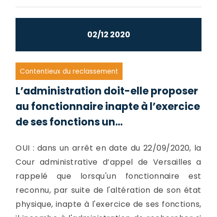
02/12 2020
Contentieux du reclassement
L’administration doit-elle proposer
au fonctionnaire inapte à l’exercice
de ses fonctions un...
OUI : dans un arrêt en date du 22/09/2020, la
Cour administrative d’appel de Versailles a
rappelé que lorsqu'un fonctionnaire est
reconnu, par suite de l'altération de son état
physique, inapte à l'exercice de ses fonctions,