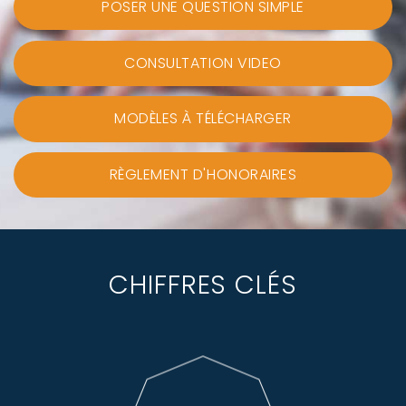
POSER UNE QUESTION SIMPLE
CONSULTATION VIDEO
MODÈLES À TÉLÉCHARGER
RÈGLEMENT D'HONORAIRES
CHIFFRES CLÉS