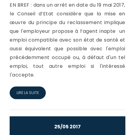
EN BREF : dans un arrêt en date du 19 mai 2017,
le Conseil d’Etat considère que la mise en
œuvre du principe du reclassement implique
que l'employeur propose à l’agent inapte un
emploi compatible avec son état de santé et
aussi équivalent que possible avec l'emploi
précédemment occupé ou, à défaut d'un tel
emploi, tout autre emploi si l'intéressé
l'accepte.
LIRE LA SUITE
25/05 2017