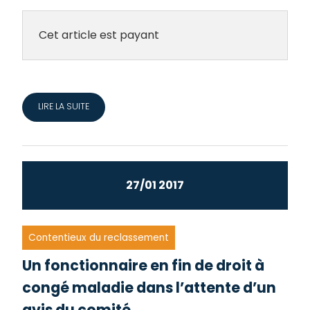
Cet article est payant
LIRE LA SUITE
27/01 2017
Contentieux du reclassement
Un fonctionnaire en fin de droit à
congé maladie dans l’attente d’un
avis du comité...