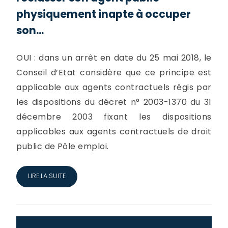
physiquement inapte à occuper
son...
OUI : dans un arrêt en date du 25 mai 2018, le
Conseil d’Etat considère que ce principe est
applicable aux agents contractuels régis par
les dispositions du décret n° 2003-1370 du 31
décembre 2003 fixant les dispositions
applicables aux agents contractuels de droit
public de Pôle emploi.
LIRE LA SUITE