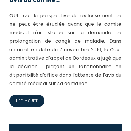
OUI : car la perspective du reclassement de
ne peut être étudiée avant que le comité
médical n'ait statué sur la demande de
prolongation de congé de maladie. Dans
un arrêt en date du 7 novembre 2016, la Cour
administrative d’appel de Bordeaux a jugé que
la décision plaçant un fonctionnaire en
disponibilité d'office dans l'attente de l'avis du
comité médical sur sa demande...
LIRE LA SUITE