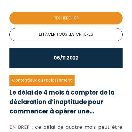
EFFACER TOUS LES CRITÈRES
06/11 2022
Contentieux du reclassement
Le délai de 4 mois à compter de la
déclaration d’inaptitude pour
commencer à opérer une...
EN BREF : ce délai de quatre mois peut être